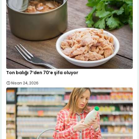
Ton balığı 7’den 70’e şifa oluyor
Nisan 24, 2026