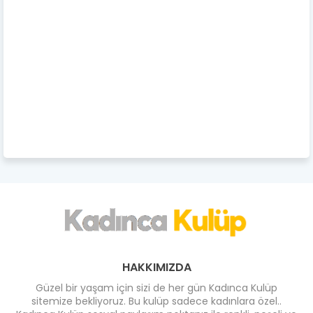
HAKKIMIZDA
Güzel bir yaşam için sizi de her gün Kadınca Kulüp
sitemize bekliyoruz. Bu kulüp sadece kadınlara özel..