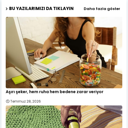
BU YAZILARIMIZI DA TIKLAYIN
Daha fazla göster
Aşırı şeker, hem ruha hem bedene zarar veriyor
Temmuz 28, 2026