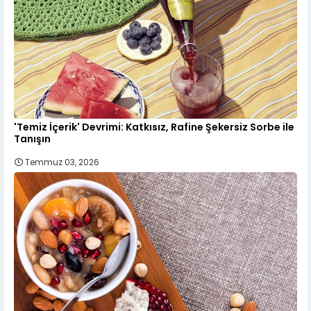
'Temiz İçerik' Devrimi: Katkısız, Rafine Şekersiz Sorbe ile
Tanışın
Temmuz 03, 2026