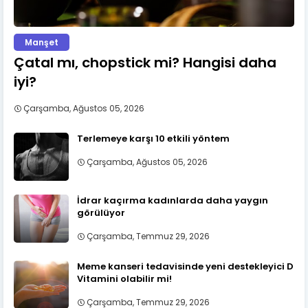
Manşet
Çatal mı, chopstick mi? Hangisi daha
iyi?
Çarşamba, Ağustos 05, 2026
Terlemeye karşı 10 etkili yöntem
Çarşamba, Ağustos 05, 2026
İdrar kaçırma kadınlarda daha yaygın
görülüyor
Çarşamba, Temmuz 29, 2026
Meme kanseri tedavisinde yeni destekleyici D
Vitamini olabilir mi!
Çarşamba, Temmuz 29, 2026