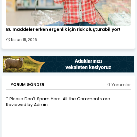
Bu maddeler erken ergenlik için risk oluşturabiliyor!
Nisan 15, 2026
0 Yorumlar
YORUM GÖNDER
* Please Don't Spam Here. All the Comments are
Reviewed by Admin.