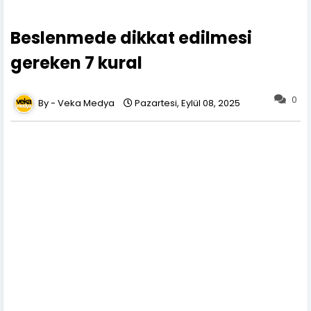
Beslenmede dikkat edilmesi
gereken 7 kural
0
Veka Medya
Pazartesi, Eylül 08, 2025