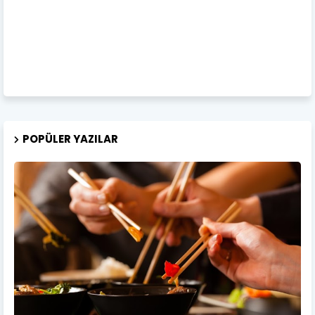
POPÜLER YAZILAR