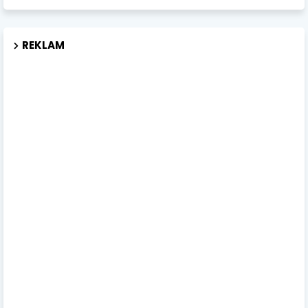
REKLAM