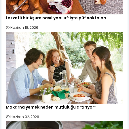
Lezzetli bir Aşure nasıl yapılır? İşte püf noktaları
Haziran 18, 2026
Makarna yemek neden mutluluğu artırıyor?
Haziran 02, 2026