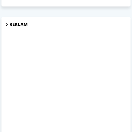
REKLAM