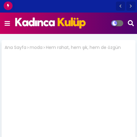
Ana Sayfa
moda
Hem rahat, hem şık, hem de özgün