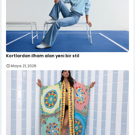
Kortlardan ilham alan yeni bir stil
Mayıs 21, 2026