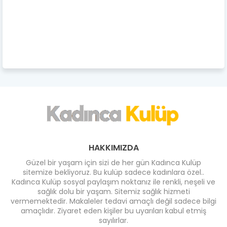
HAKKIMIZDA
Güzel bir yaşam için sizi de her gün Kadınca Kulüp
sitemize bekliyoruz. Bu kulüp sadece kadınlara özel..
Kadınca Kulüp sosyal paylaşım noktanız ile renkli, neşeli ve
sağlık dolu bir yaşam. Sitemiz sağlık hizmeti
vermemektedir. Makaleler tedavi amaçlı değil sadece bilgi
amaçlıdır. Ziyaret eden kişiler bu uyarıları kabul etmiş
sayılırlar.