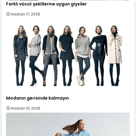
Farklı vücut şekillerine uygun giysiler
Haziran 17, 2026
Modanın gerisinde kalmayın
Haziran 10, 2026