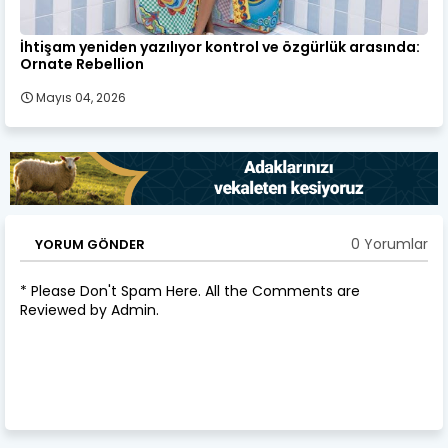
İhtişam yeniden yazılıyor kontrol ve özgürlük arasında:
Ornate Rebellion
Mayıs 04, 2026
0 Yorumlar
YORUM GÖNDER
* Please Don't Spam Here. All the Comments are
Reviewed by Admin.