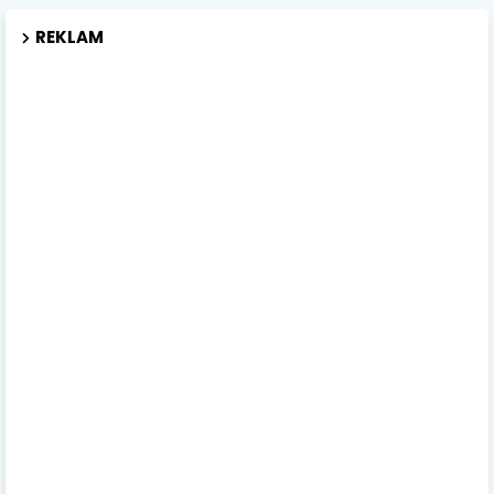
REKLAM