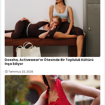
Dossha, Activewear’ın Ötesinde Bir Topluluk Kültürü
İnşa Ediyor
Temmuz 23, 2026