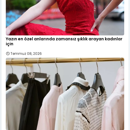
Yazın en özel anlarında zamansız şıklık arayan kadınlar
için
Temmuz 08, 2026