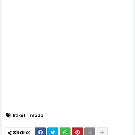
Etiket
moda