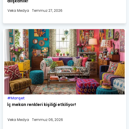
alışkanlık!
Veka Medya
Temmuz 27, 2026
Manşet
İç mekan renkleri kişiliği etkiliyor!
Veka Medya
Temmuz 06, 2026