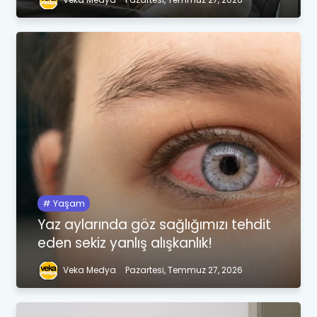
Yaşam
Yaz aylarında göz sağlığımızı tehdit
eden sekiz yanlış alışkanlık!
Veka Medya
Pazartesi, Temmuz 27, 2026