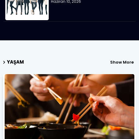
Haziran 10, 2026
YAŞAM
Show More