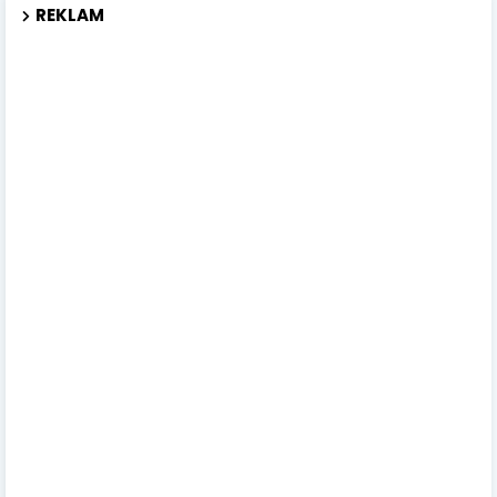
REKLAM