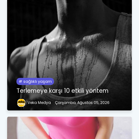
sağlıklı yaşam
Terlemeye karşı 10 etkili yöntem
Veka Medya
Çarşamba, Ağustos 05, 2026