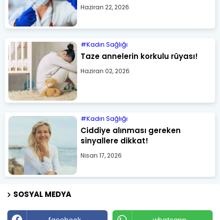
Haziran 22, 2026
Kadın Sağlığı
Taze annelerin korkulu rüyası!
Haziran 02, 2026
Kadın Sağlığı
Ciddiye alınması gereken
sinyallere dikkat!
Nisan 17, 2026
SOSYAL MEDYA
facebook
whatsapp