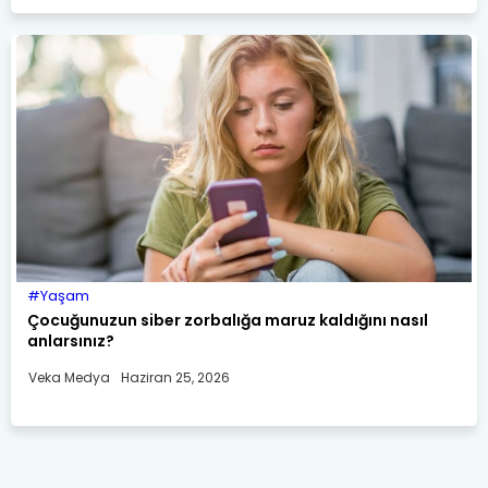
Yaşam
Çocuğunuzun siber zorbalığa maruz kaldığını nasıl
anlarsınız?
Veka Medya
Haziran 25, 2026