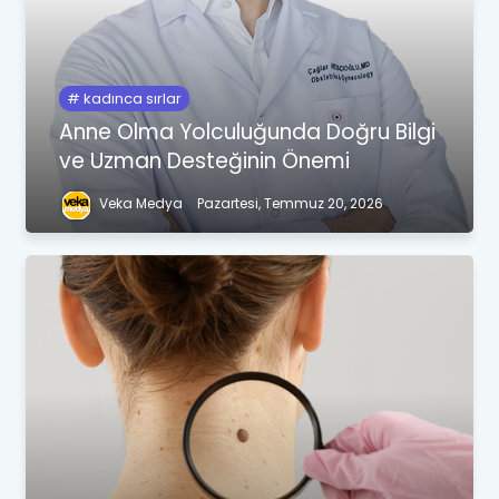
kadınca sırlar
Anne Olma Yolculuğunda Doğru Bilgi
ve Uzman Desteğinin Önemi
Veka Medya
Pazartesi, Temmuz 20, 2026