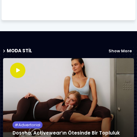
MODA STIL
Show More
Advertorial
Dossha, Activewear’ın Ötesinde Bir Topluluk