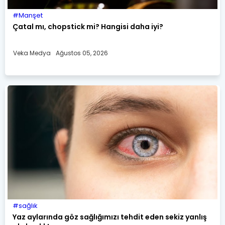
Manşet
Çatal mı, chopstick mi? Hangisi daha iyi?
Veka Medya
Ağustos 05, 2026
sağlık
Yaz aylarında göz sağlığımızı tehdit eden sekiz yanlış