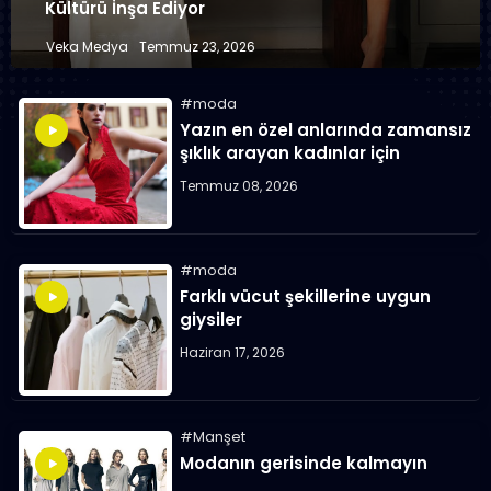
Kültürü İnşa Ediyor
Veka Medya
Temmuz 23, 2026
moda
Yazın en özel anlarında zamansız
şıklık arayan kadınlar için
Temmuz 08, 2026
moda
Farklı vücut şekillerine uygun
giysiler
Haziran 17, 2026
Manşet
Modanın gerisinde kalmayın