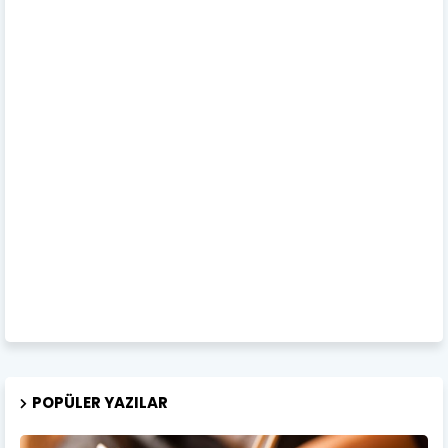
POPÜLER YAZILAR