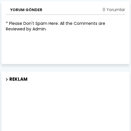
0 Yorumlar
YORUM GÖNDER
* Please Don't Spam Here. All the Comments are
Reviewed by Admin.
REKLAM