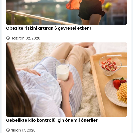
Obezite riskini artıran 6 çevresel etken!
Haziran 02, 2026
Gebelikte kilo kontrolü için önemli öneriler
Nisan 17, 2026