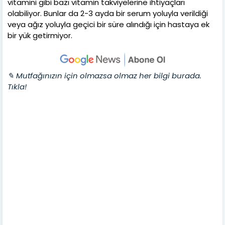
vitamini gibi bazı vitamin takviyelerine ihtiyaçları
olabiliyor. Bunlar da 2-3 ayda bir serum yoluyla verildiği
veya ağız yoluyla geçici bir süre alındığı için hastaya ek
bir yük getirmiyor.
✎ Mutfağınızın için olmazsa olmaz her bilgi burada.
Tıkla!