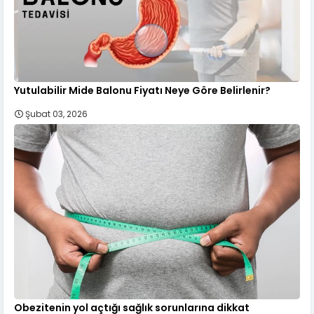
Yutulabilir Mide Balonu Fiyatı Neye Göre Belirlenir?
Şubat 03, 2026
Obezitenin yol açtığı sağlık sorunlarına dikkat