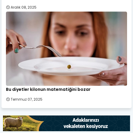
Aralık 08, 2025
Bu diyetler kilonun matematiğini bozar
Temmuz 07, 2025