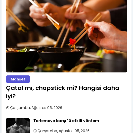
Manşet
Çatal mı, chopstick mi? Hangisi daha
iyi?
Çarşamba, Ağustos 05, 2026
Terlemeye karşı 10 etkili yöntem
Çarşamba, Ağustos 05, 2026