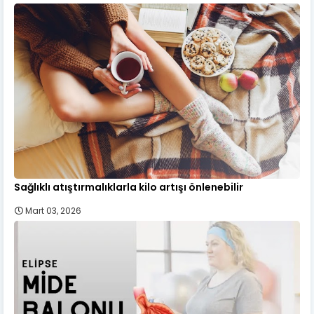
Sağlıklı atıştırmalıklarla kilo artışı önlenebilir
Mart 03, 2026