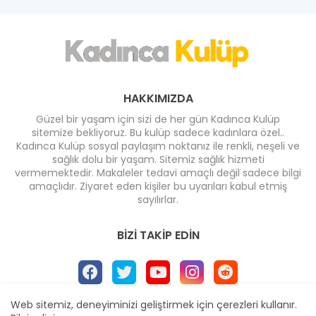
HAKKIMIZDA
Güzel bir yaşam için sizi de her gün Kadınca Kulüp
sitemize bekliyoruz. Bu kulüp sadece kadınlara özel..
Kadınca Kulüp sosyal paylaşım noktanız ile renkli, neşeli ve
sağlık dolu bir yaşam. Sitemiz sağlık hizmeti
vermemektedir. Makaleler tedavi amaçlı değil sadece bilgi
amaçlıdır. Ziyaret eden kişiler bu uyarıları kabul etmiş
sayılırlar.
BIZI TAKIP EDIN
Web sitemiz, deneyiminizi geliştirmek için çerezleri kullanır.