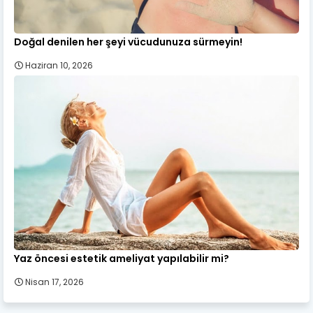
Doğal denilen her şeyi vücudunuza sürmeyin!
Haziran 10, 2026
Yaz öncesi estetik ameliyat yapılabilir mi?
Nisan 17, 2026