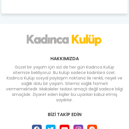
HAKKIMIZDA
Güzel bir yaşam için sizi de her gün Kadınca Kulüp
sitemize bekliyoruz. Bu kulüp sadece kadınlara özel..
Kadınca Kulüp sosyal paylaşım noktanız ile renkli, neşeli ve
sağlık dolu bir yaşam. Sitemiz sağlık hizmeti
vermemektedir. Makaleler tedavi amaçlı değil sadece bilgi
amaçlıdır. Ziyaret eden kişiler bu uyarıları kabul etmiş
sayılırlar.
BIZI TAKIP EDIN