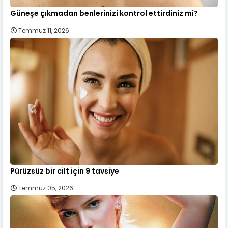
Güneşe çıkmadan benlerinizi kontrol ettirdiniz mi?
Temmuz 11, 2026
Pürüzsüz bir cilt için 9 tavsiye
Temmuz 05, 2026