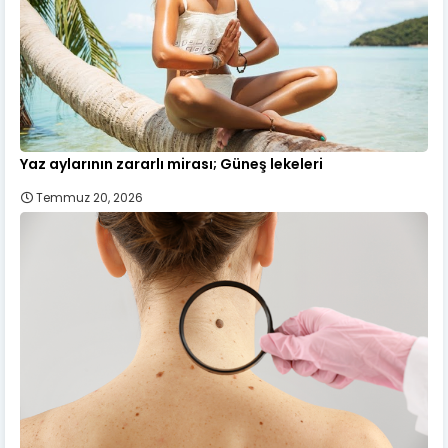
Yaz aylarının zararlı mirası; Güneş lekeleri
Temmuz 20, 2026