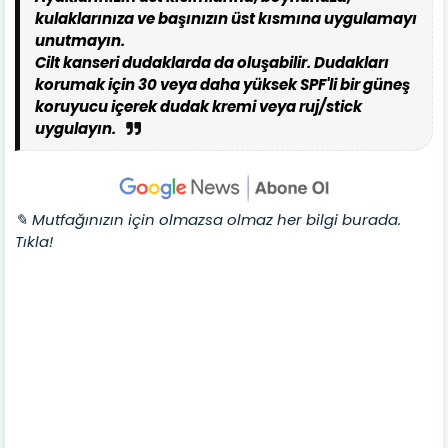
kulaklarınıza ve başınızın üst kısmına uygulamayı
unutmayın.
Cilt kanseri dudaklarda da oluşabilir. Dudakları
korumak için 30 veya daha yüksek SPF'li bir güneş
koruyucu içerek dudak kremi veya ruj/stick
uygulayın.
✎ Mutfağınızın için olmazsa olmaz her bilgi burada.
Tıkla!