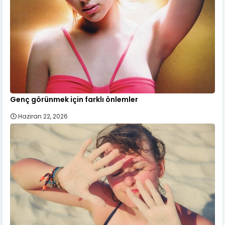
Genç görünmek için farklı önlemler
Haziran 22, 2026