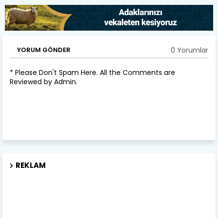
0 Yorumlar
YORUM GÖNDER
* Please Don't Spam Here. All the Comments are
Reviewed by Admin.
REKLAM