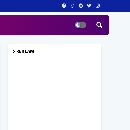
REKLAM