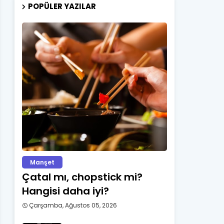
POPÜLER YAZILAR
Manşet
Çatal mı, chopstick mi?
Hangisi daha iyi?
Çarşamba, Ağustos 05, 2026