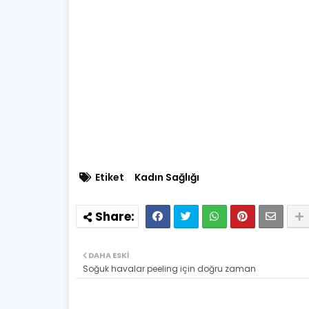
Etiket
Kadın Sağlığı
DAHA ESKI
Soğuk havalar peeling için doğru zaman