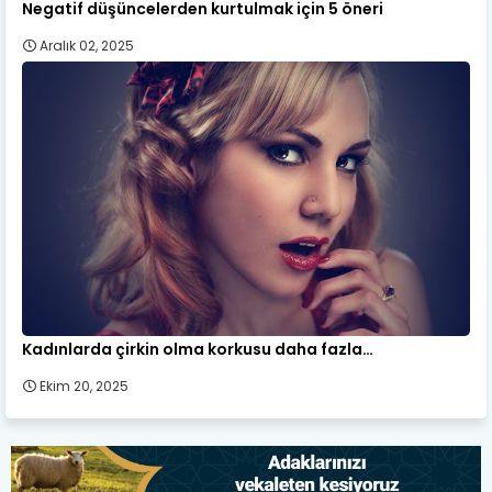
Negatif düşüncelerden kurtulmak için 5 öneri
Aralık 02, 2025
Kadınlarda çirkin olma korkusu daha fazla…
Ekim 20, 2025