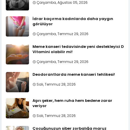
Çarşamba, Ağustos 05, 2026
İdrar kaçırma kadınlarda daha yaygın
görülüyor
Çarşamba, Temmuz 29, 2026
Meme kanseri tedavisinde yeni destekleyici D
Vitamini olabilir mi!
Çarşamba, Temmuz 29, 2026
Deodorantlarda meme kanseri tehlikesi!
Salı, Temmuz 28, 2026
Aşırı şeker, hem ruha hem bedene zarar
veriyor
Salı, Temmuz 28, 2026
Çocuğunuzun siber zorbalığa maruz