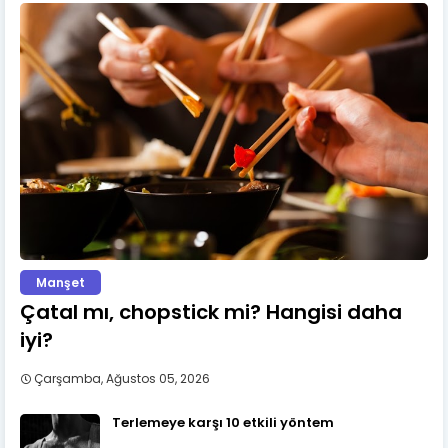
Manşet
Çatal mı, chopstick mi? Hangisi daha
iyi?
Çarşamba, Ağustos 05, 2026
Terlemeye karşı 10 etkili yöntem