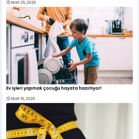
Mart 25, 2026
Ev işleri yapmak çocuğu hayata hazırlıyor!
Mart 16, 2026