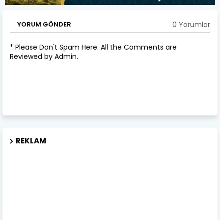
0 Yorumlar
YORUM GÖNDER
* Please Don't Spam Here. All the Comments are
Reviewed by Admin.
REKLAM