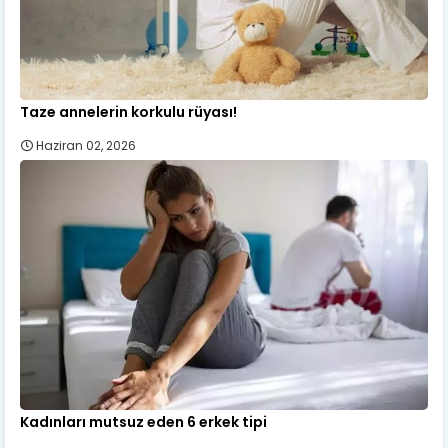
Taze annelerin korkulu rüyası!
Haziran 02, 2026
Kadınları mutsuz eden 6 erkek tipi