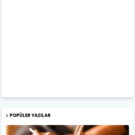
POPÜLER YAZILAR