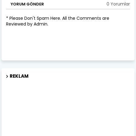
0 Yorumlar
YORUM GÖNDER
* Please Don't Spam Here. All the Comments are
Reviewed by Admin.
REKLAM