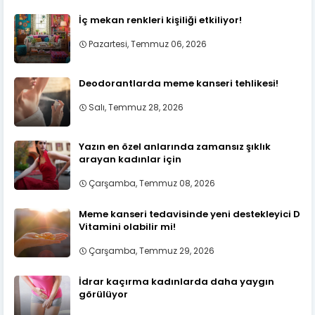
İç mekan renkleri kişiliği etkiliyor!
Pazartesi, Temmuz 06, 2026
Deodorantlarda meme kanseri tehlikesi!
Salı, Temmuz 28, 2026
Yazın en özel anlarında zamansız şıklık
arayan kadınlar için
Çarşamba, Temmuz 08, 2026
Meme kanseri tedavisinde yeni destekleyici D
Vitamini olabilir mi!
Çarşamba, Temmuz 29, 2026
İdrar kaçırma kadınlarda daha yaygın
görülüyor