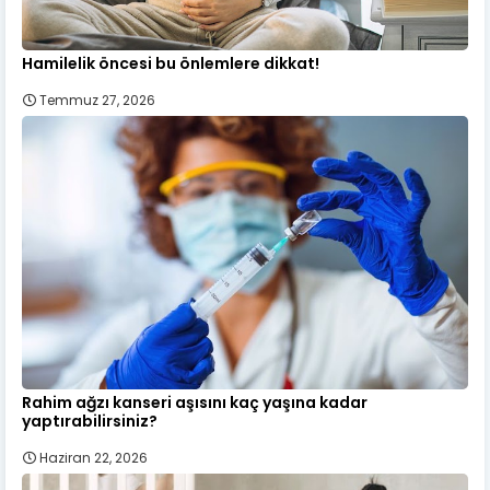
Hamilelik öncesi bu önlemlere dikkat!
Temmuz 27, 2026
Rahim ağzı kanseri aşısını kaç yaşına kadar
yaptırabilirsiniz?
Haziran 22, 2026