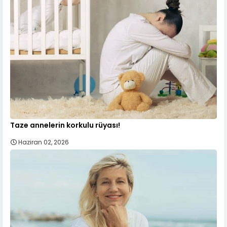
Taze annelerin korkulu rüyası!
Haziran 02, 2026