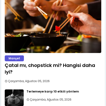
Manşet
Çatal mı, chopstick mi? Hangisi daha
iyi?
Çarşamba, Ağustos 05, 2026
Terlemeye karşı 10 etkili yöntem
Çarşamba, Ağustos 05, 2026