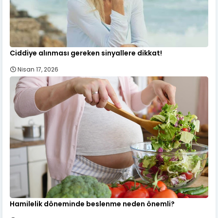
Ciddiye alınması gereken sinyallere dikkat!
Nisan 17, 2026
Hamilelik döneminde beslenme neden önemli?