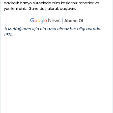
dakikalık banyo sürecinde tüm kaslarınız rahatlar ve
yenilenirsiniz. Güne duş alarak başlayın.
✎ Mutfağınızın için olmazsa olmaz her bilgi burada.
Tıkla!