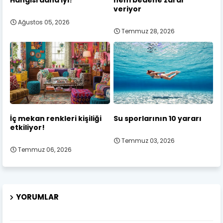
veriyor
Ağustos 05, 2026
Temmuz 28, 2026
İç mekan renkleri kişiliği
Su sporlarının 10 yararı
etkiliyor!
Temmuz 03, 2026
Temmuz 06, 2026
YORUMLAR