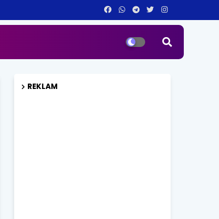
REKLAM