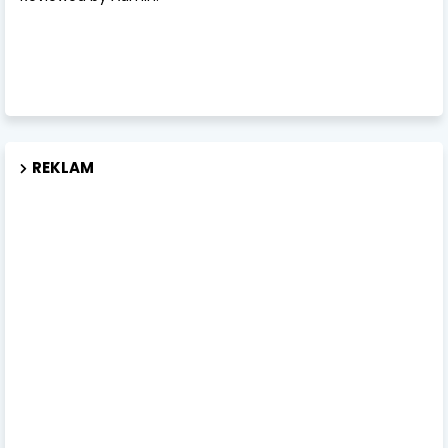
REKLAM