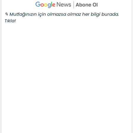
✎ Mutfağınızın için olmazsa olmaz her bilgi burada.
Tıkla!