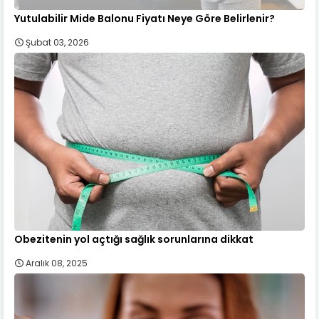
Yutulabilir Mide Balonu Fiyatı Neye Göre Belirlenir?
Şubat 03, 2026
Obezitenin yol açtığı sağlık sorunlarına dikkat
Aralık 08, 2025