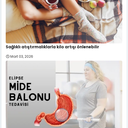
Sağlıklı atıştırmalıklarla kilo artışı önlenebilir
Mart 03, 2026