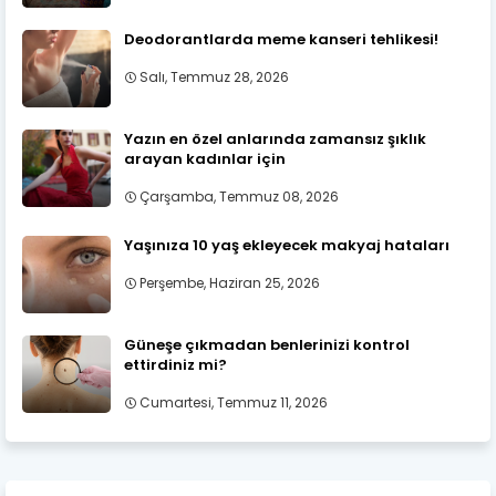
Deodorantlarda meme kanseri tehlikesi!
Salı, Temmuz 28, 2026
Yazın en özel anlarında zamansız şıklık
arayan kadınlar için
Çarşamba, Temmuz 08, 2026
Yaşınıza 10 yaş ekleyecek makyaj hataları
Perşembe, Haziran 25, 2026
Güneşe çıkmadan benlerinizi kontrol
ettirdiniz mi?
Cumartesi, Temmuz 11, 2026