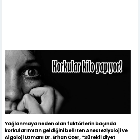
Yağlanmaya neden olan faktörlerin başında
korkularımızın geldiğini belirten Anesteziyoloji ve
Algoloji Uzmanı Dr. Erhan Özer, “Sürekli diyet