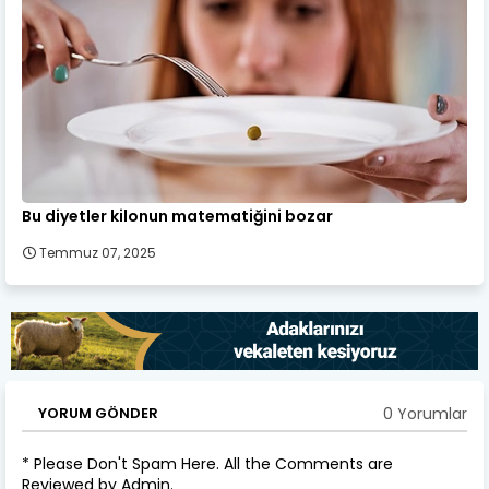
Bu diyetler kilonun matematiğini bozar
Temmuz 07, 2025
0 Yorumlar
YORUM GÖNDER
* Please Don't Spam Here. All the Comments are
Reviewed by Admin.