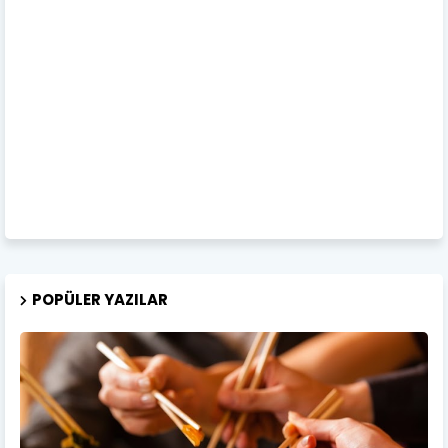
POPÜLER YAZILAR