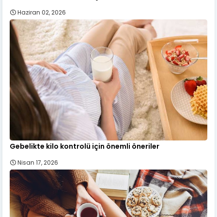
Haziran 02, 2026
Gebelikte kilo kontrolü için önemli öneriler
Nisan 17, 2026