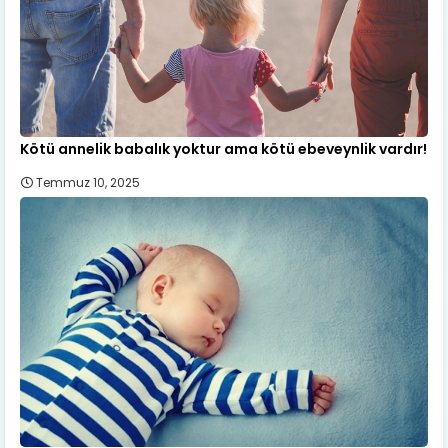
Kötü annelik babalık yoktur ama kötü ebeveynlik vardır!
Temmuz 10, 2025