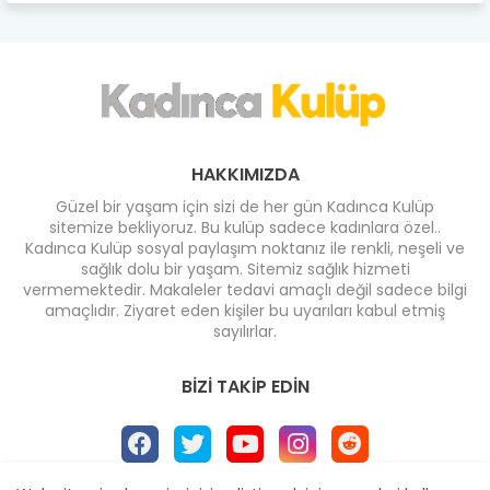
HAKKIMIZDA
Güzel bir yaşam için sizi de her gün Kadınca Kulüp
sitemize bekliyoruz. Bu kulüp sadece kadınlara özel..
Kadınca Kulüp sosyal paylaşım noktanız ile renkli, neşeli ve
sağlık dolu bir yaşam. Sitemiz sağlık hizmeti
vermemektedir. Makaleler tedavi amaçlı değil sadece bilgi
amaçlıdır. Ziyaret eden kişiler bu uyarıları kabul etmiş
sayılırlar.
BIZI TAKIP EDIN