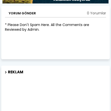
0 Yorumlar
YORUM GÖNDER
* Please Don't Spam Here. All the Comments are
Reviewed by Admin.
REKLAM