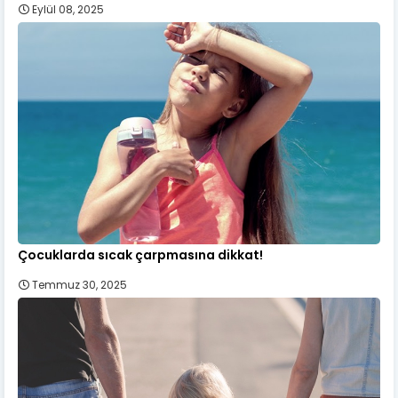
Eylül 08, 2025
Çocuklarda sıcak çarpmasına dikkat!
Temmuz 30, 2025