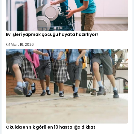
Ev işleri yapmak çocuğu hayata hazırlıyor!
Mart 16, 2026
Okulda en sık görülen 10 hastalığa dikkat