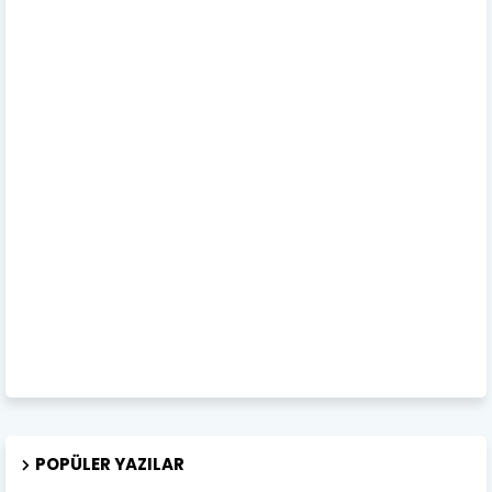
POPÜLER YAZILAR