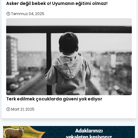
Asker değil bebek o! Uyumanın eğitimi olmaz!
Temmuz 04, 2025
Terk edilmek çocuklarda güveni yok ediyor
Mart 21, 2025