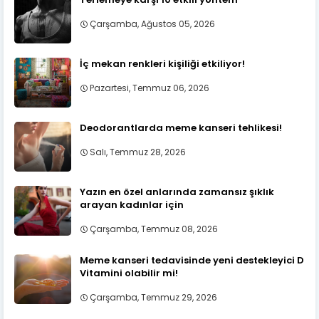
Çarşamba, Ağustos 05, 2026
İç mekan renkleri kişiliği etkiliyor!
Pazartesi, Temmuz 06, 2026
Deodorantlarda meme kanseri tehlikesi!
Salı, Temmuz 28, 2026
Yazın en özel anlarında zamansız şıklık
arayan kadınlar için
Çarşamba, Temmuz 08, 2026
Meme kanseri tedavisinde yeni destekleyici D
Vitamini olabilir mi!
Çarşamba, Temmuz 29, 2026