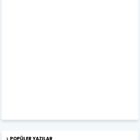
POPÜLER YAZILAR