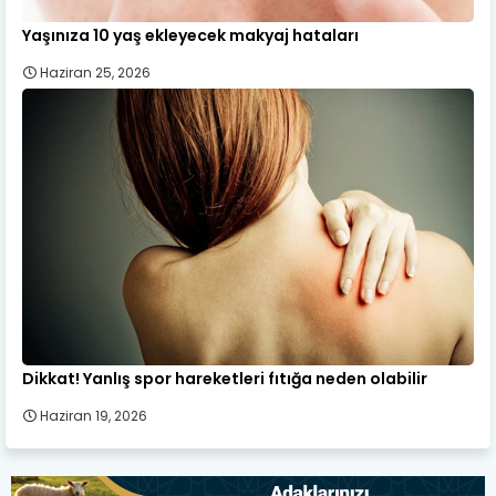
Yaşınıza 10 yaş ekleyecek makyaj hataları
Haziran 25, 2026
Dikkat! Yanlış spor hareketleri fıtığa neden olabilir
Haziran 19, 2026