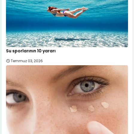
Su sporlarının 10 yararı
Temmuz 03, 2026