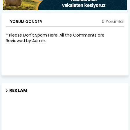
0 Yorumlar
YORUM GÖNDER
* Please Don't Spam Here. All the Comments are
Reviewed by Admin.
REKLAM