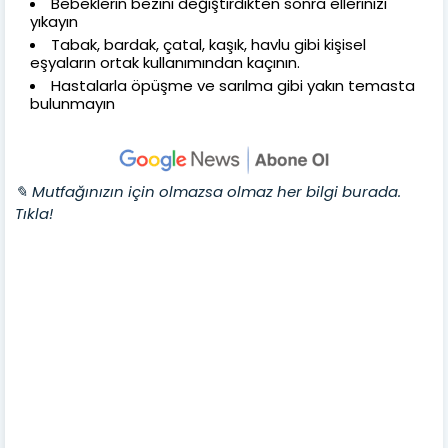
Bebeklerin bezini değiştirdikten sonra ellerinizi
yıkayın
Tabak, bardak, çatal, kaşık, havlu gibi kişisel
eşyaların ortak kullanımından kaçının.
Hastalarla öpüşme ve sarılma gibi yakın temasta
bulunmayın
✎ Mutfağınızın için olmazsa olmaz her bilgi burada.
Tıkla!