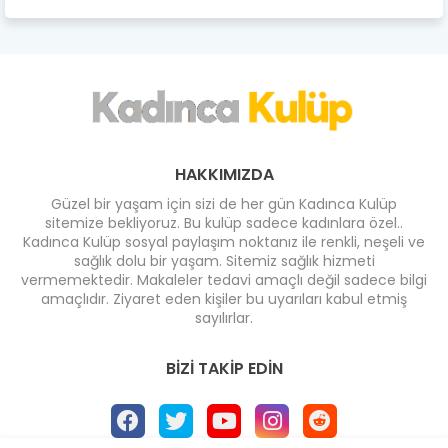
HAKKIMIZDA
Güzel bir yaşam için sizi de her gün Kadınca Kulüp
sitemize bekliyoruz. Bu kulüp sadece kadınlara özel..
Kadınca Kulüp sosyal paylaşım noktanız ile renkli, neşeli ve
sağlık dolu bir yaşam. Sitemiz sağlık hizmeti
vermemektedir. Makaleler tedavi amaçlı değil sadece bilgi
amaçlıdır. Ziyaret eden kişiler bu uyarıları kabul etmiş
sayılırlar.
BIZI TAKIP EDIN