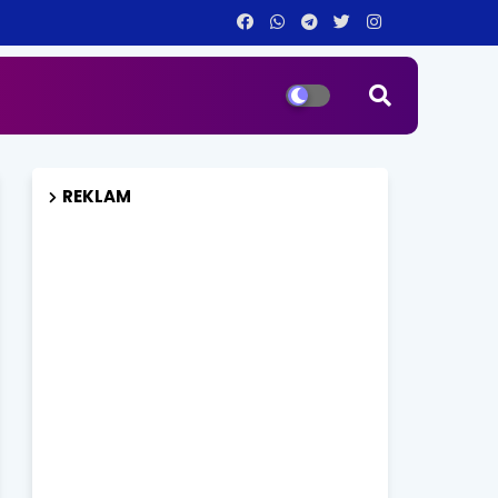
REKLAM