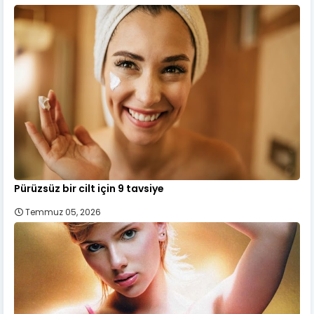
Pürüzsüz bir cilt için 9 tavsiye
Temmuz 05, 2026