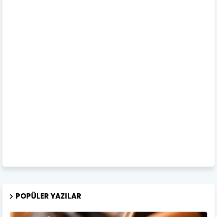
POPÜLER YAZILAR