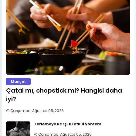
Manşet
Çatal mı, chopstick mi? Hangisi daha
iyi?
Çarşamba, Ağustos 05, 2026
Terlemeye karşı 10 etkili yöntem
Çarşamba, Ağustos 05, 2026