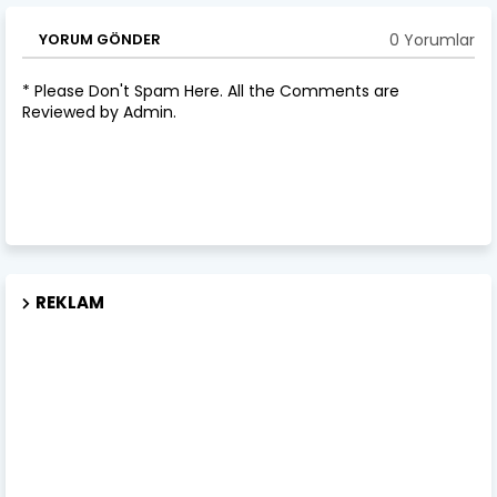
0 Yorumlar
YORUM GÖNDER
* Please Don't Spam Here. All the Comments are
Reviewed by Admin.
REKLAM