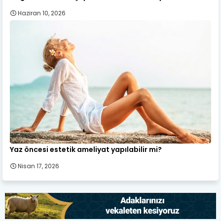
Haziran 10, 2026
Yaz öncesi estetik ameliyat yapılabilir mi?
Nisan 17, 2026