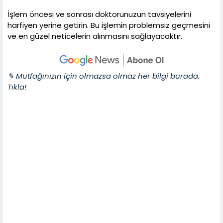
İşlem öncesi ve sonrası doktorunuzun tavsiyelerini
harfiyen yerine getirin. Bu işlemin problemsiz geçmesini
ve en güzel neticelerin alınmasını sağlayacaktır.
✎ Mutfağınızın için olmazsa olmaz her bilgi burada.
Tıkla!