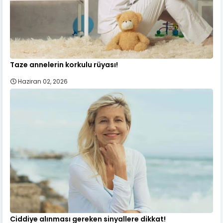
Taze annelerin korkulu rüyası!
Haziran 02, 2026
Ciddiye alınması gereken sinyallere dikkat!