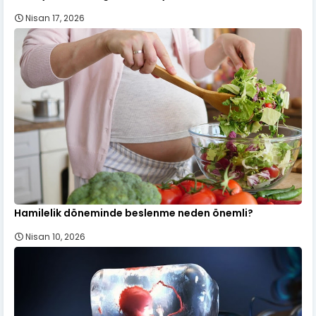
Nisan 17, 2026
Hamilelik döneminde beslenme neden önemli?
Nisan 10, 2026