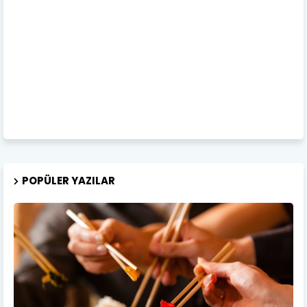
POPÜLER YAZILAR