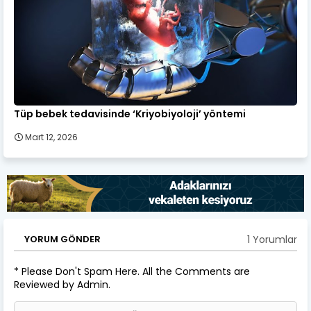
Tüp bebek tedavisinde ‘Kriyobiyoloji’ yöntemi
Mart 12, 2026
1 Yorumlar
YORUM GÖNDER
* Please Don't Spam Here. All the Comments are
Reviewed by Admin.