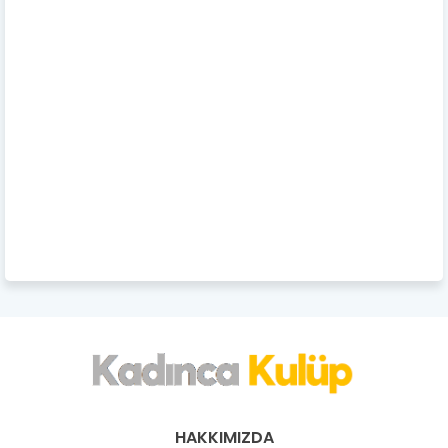
HAKKIMIZDA