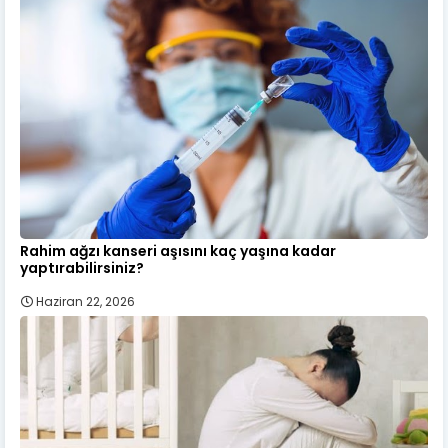
Rahim ağzı kanseri aşısını kaç yaşına kadar
yaptırabilirsiniz?
Haziran 22, 2026