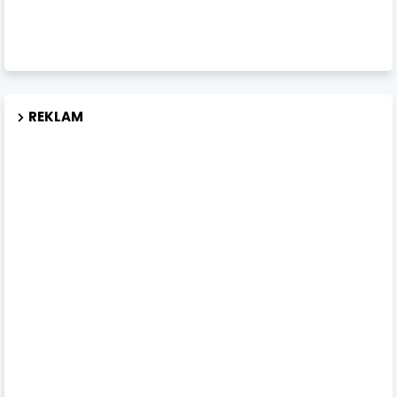
REKLAM