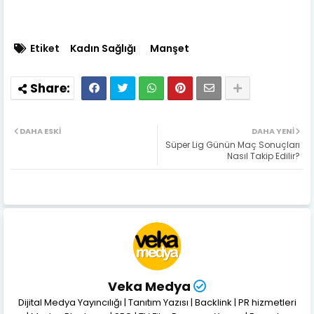
Etiket
Kadın Sağlığı
Manşet
DAHA ESKI
DAHA YENI
Süper Lig Günün Maç Sonuçları
Nasıl Takip Edilir?
Veka Medya
Dijital Medya Yayıncılığı | Tanıtım Yazısı | Backlink | PR hizmetleri