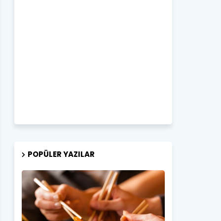
POPÜLER YAZILAR