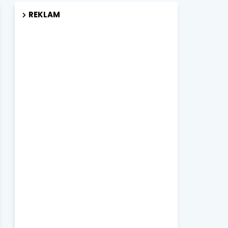
REKLAM