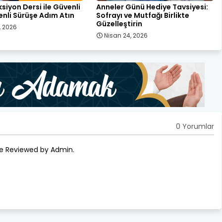
ksiyon Dersi ile Güvenli
Anneler Günü Hediye Tavsiyesi:
nli Sürüşe Adım Atın
Sofrayı ve Mutfağı Birlikte
Güzelleştirin
, 2026
Nisan 24, 2026
0 Yorumlar
re Reviewed by Admin.