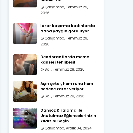
Çarşamba, Temmuz 29,
2026
İdrar kaçırma kadınlarda
daha yaygın görülüyor
Çarşamba, Temmuz 29,
2026
Deodorantlarda meme
kanseri tehlikesi!
Salı, Temmuz 28, 2026
Aşırı şeker, hem ruha hem
bedene zarar veriyor
Salı, Temmuz 28, 2026
Dansöz Kiralama ile
Unutulmaz Eğlencelerinizin
Yıldızını Seçin
Çarşamba, Aralık 04, 2024