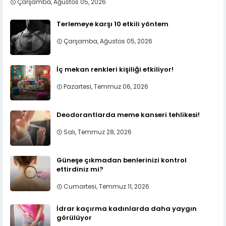
Çarşamba, Ağustos 05, 2026
Terlemeye karşı 10 etkili yöntem
Çarşamba, Ağustos 05, 2026
İç mekan renkleri kişiliği etkiliyor!
Pazartesi, Temmuz 06, 2026
Deodorantlarda meme kanseri tehlikesi!
Salı, Temmuz 28, 2026
Güneşe çıkmadan benlerinizi kontrol
ettirdiniz mi?
Cumartesi, Temmuz 11, 2026
İdrar kaçırma kadınlarda daha yaygın
görülüyor