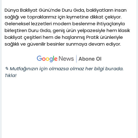
Dünya Bakliyat Günü’nde Duru Gıda, bakliyatların insan
sağlığı ve topraklarımız için kıymetine dikkat çekiyor.
Geleneksel lezzetleri modern beslenme ihtiyaçlarıyla
birleştiren Duru Gıda, geniş ürün yelpazesiyle hem klasik
bakliyat çeşitleri hem de haşlanmış Pratik ürünleriyle
sağlıklı ve güvenilir besinler sunmaya devam ediyor.
✎ Mutfağınızın için olmazsa olmaz her bilgi burada.
Tıkla!