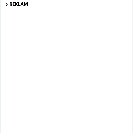
REKLAM