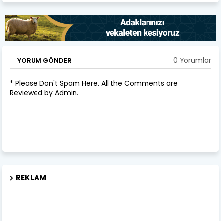
0 Yorumlar
YORUM GÖNDER
* Please Don't Spam Here. All the Comments are
Reviewed by Admin.
REKLAM