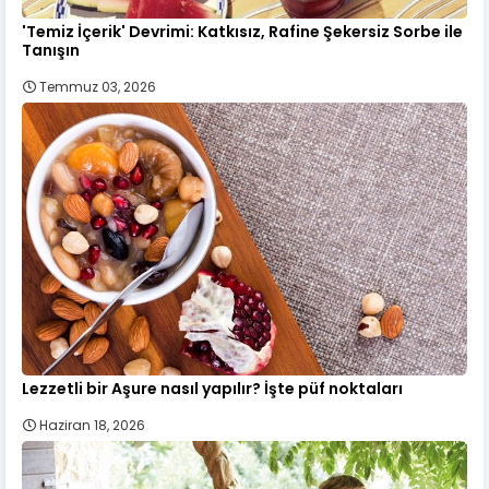
'Temiz İçerik' Devrimi: Katkısız, Rafine Şekersiz Sorbe ile
Tanışın
Temmuz 03, 2026
Lezzetli bir Aşure nasıl yapılır? İşte püf noktaları
Haziran 18, 2026