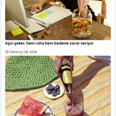
Aşırı şeker, hem ruha hem bedene zarar veriyor
Temmuz 28, 2026