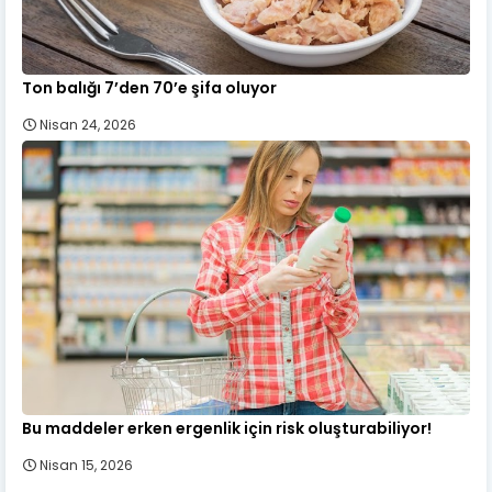
Ton balığı 7’den 70’e şifa oluyor
Nisan 24, 2026
Bu maddeler erken ergenlik için risk oluşturabiliyor!
Nisan 15, 2026