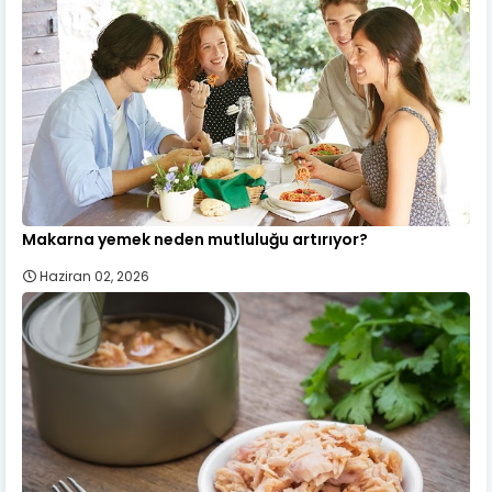
Makarna yemek neden mutluluğu artırıyor?
Haziran 02, 2026