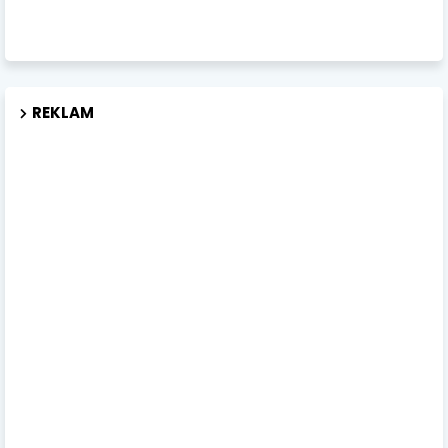
REKLAM