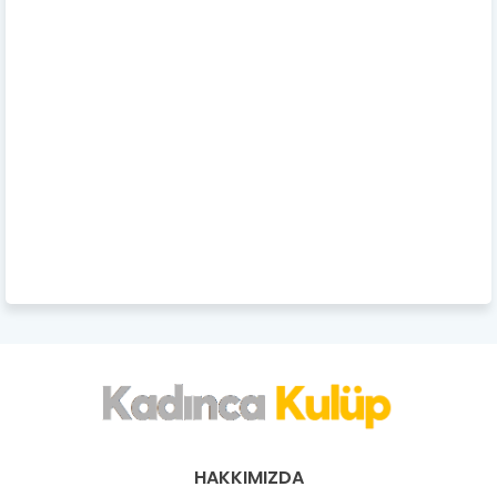
HAKKIMIZDA