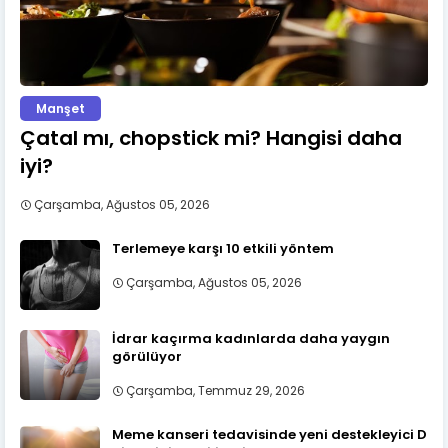
Manşet
Çatal mı, chopstick mi? Hangisi daha
iyi?
Çarşamba, Ağustos 05, 2026
Terlemeye karşı 10 etkili yöntem
Çarşamba, Ağustos 05, 2026
İdrar kaçırma kadınlarda daha yaygın
görülüyor
Çarşamba, Temmuz 29, 2026
Meme kanseri tedavisinde yeni destekleyici D