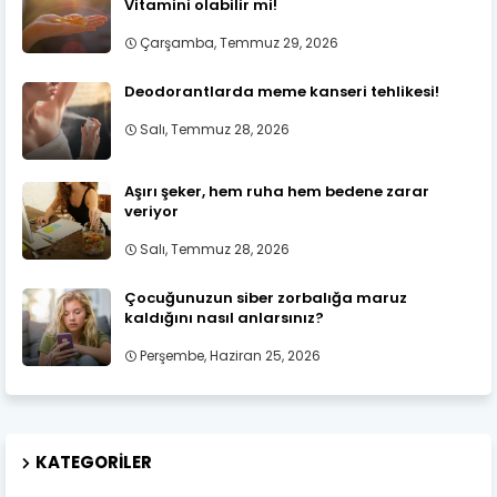
Vitamini olabilir mi!
Çarşamba, Temmuz 29, 2026
Deodorantlarda meme kanseri tehlikesi!
Salı, Temmuz 28, 2026
Aşırı şeker, hem ruha hem bedene zarar
veriyor
Salı, Temmuz 28, 2026
Çocuğunuzun siber zorbalığa maruz
kaldığını nasıl anlarsınız?
Perşembe, Haziran 25, 2026
KATEGORILER