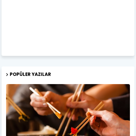
POPÜLER YAZILAR