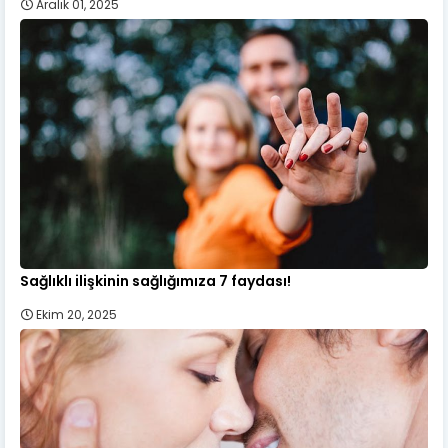
Aralık 01, 2025
Sağlıklı ilişkinin sağlığımıza 7 faydası!
Ekim 20, 2025