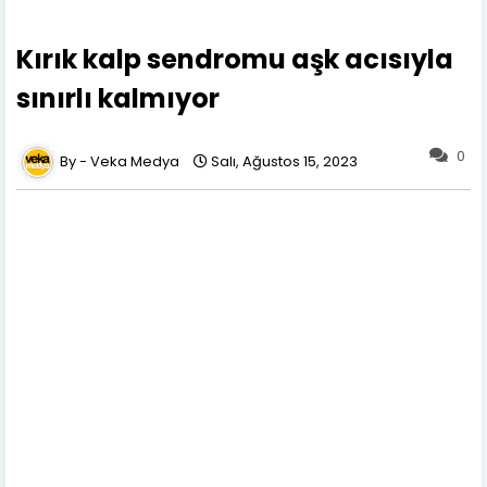
Kırık kalp sendromu aşk acısıyla
sınırlı kalmıyor
0
Veka Medya
Salı, Ağustos 15, 2023