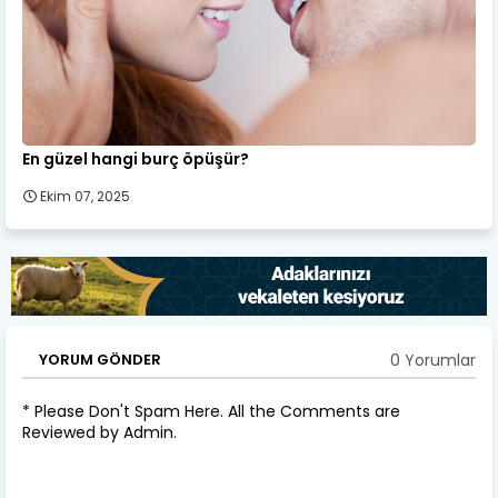
En güzel hangi burç öpüşür?
Ekim 07, 2025
0 Yorumlar
YORUM GÖNDER
* Please Don't Spam Here. All the Comments are
Reviewed by Admin.