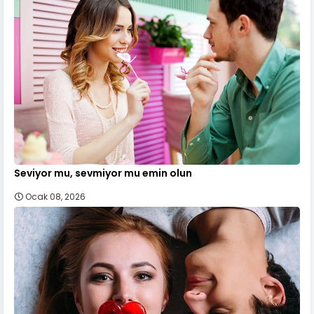
Seviyor mu, sevmiyor mu emin olun
Ocak 08, 2026