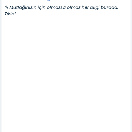
✎ Mutfağınızın için olmazsa olmaz her bilgi burada.
Tıkla!