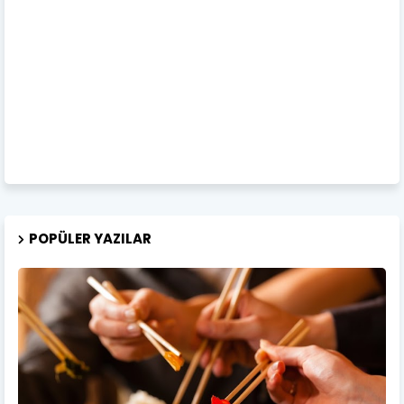
POPÜLER YAZILAR