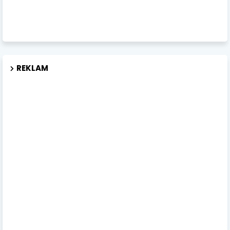
REKLAM