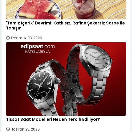
'Temiz İçerik' Devrimi: Katkısız, Rafine Şekersiz Sorbe ile
Tanışın
Temmuz 03, 2026
Tissot Saat Modelleri Neden Tercih Ediliyor?
Haziran 23, 2026