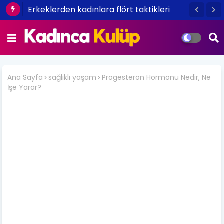
Erkeklerden kadınlara flört taktikleri
Ana Sayfa
sağlıklı yaşam
Progesteron Hormonu Nedir, Ne
İşe Yarar?