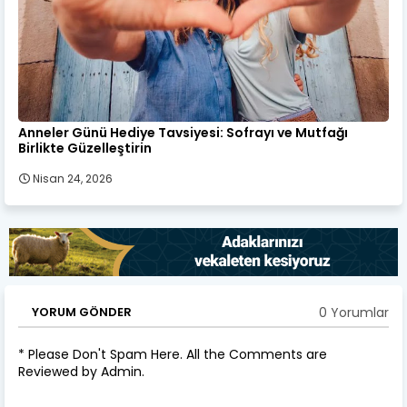
Anneler Günü Hediye Tavsiyesi: Sofrayı ve Mutfağı
Birlikte Güzelleştirin
Nisan 24, 2026
0 Yorumlar
YORUM GÖNDER
* Please Don't Spam Here. All the Comments are
Reviewed by Admin.