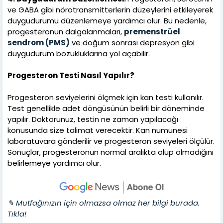
ve GABA gibi nörotransmitterlerin düzeylerini etkileyerek
duygudurumu düzenlemeye yardımcı olur. Bu nedenle,
progesteronun dalgalanmaları,
premenstrüel
sendrom (PMS)
ve doğum sonrası depresyon gibi
duygudurum bozukluklarına yol açabilir.
Progesteron Testi Nasıl Yapılır?
Progesteron seviyelerini ölçmek için kan testi kullanılır.
Test genellikle adet döngüsünün belirli bir döneminde
yapılır. Doktorunuz, testin ne zaman yapılacağı
konusunda size talimat verecektir. Kan numunesi
laboratuvara gönderilir ve progesteron seviyeleri ölçülür.
Sonuçlar, progesteronun normal aralıkta olup olmadığını
belirlemeye yardımcı olur.
✎ Mutfağınızın için olmazsa olmaz her bilgi burada.
Tıkla!