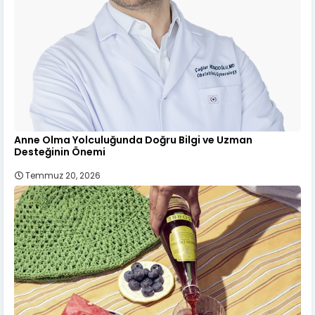
Anne Olma Yolculuğunda Doğru Bilgi ve Uzman
Desteğinin Önemi
Temmuz 20, 2026