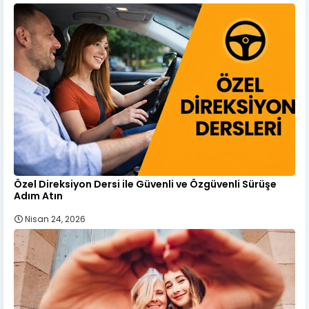
Özel Direksiyon Dersi ile Güvenli ve Özgüvenli Sürüşe
Adım Atın
Nisan 24, 2026