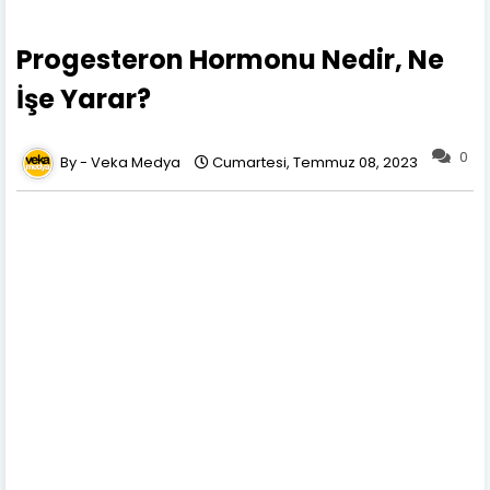
Progesteron Hormonu Nedir, Ne
İşe Yarar?
0
Veka Medya
Cumartesi, Temmuz 08, 2023