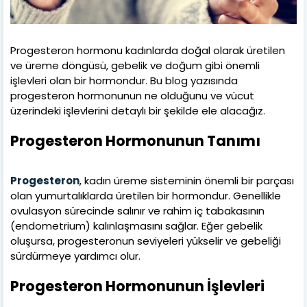
Progesteron hormonu kadınlarda doğal olarak üretilen
ve üreme döngüsü, gebelik ve doğum gibi önemli
işlevleri olan bir hormondur. Bu blog yazısında
progesteron hormonunun ne olduğunu ve vücut
üzerindeki işlevlerini detaylı bir şekilde ele alacağız.
Progesteron Hormonunun Tanımı
Progesteron
, kadın üreme sisteminin önemli bir parçası
olan yumurtalıklarda üretilen bir hormondur. Genellikle
ovulasyon sürecinde salınır ve rahim iç tabakasının
(endometrium) kalınlaşmasını sağlar. Eğer gebelik
oluşursa, progesteronun seviyeleri yükselir ve gebeliği
sürdürmeye yardımcı olur.
Progesteron Hormonunun İşlevleri