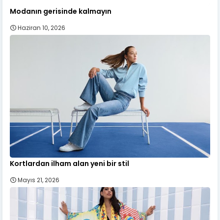
Modanın gerisinde kalmayın
Haziran 10, 2026
Kortlardan ilham alan yeni bir stil
Mayıs 21, 2026