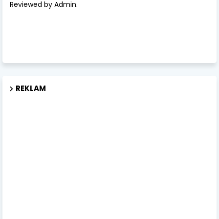
Reviewed by Admin.
REKLAM