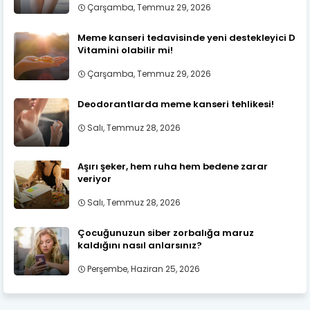
Çarşamba, Temmuz 29, 2026
Meme kanseri tedavisinde yeni destekleyici D
Vitamini olabilir mi!
Çarşamba, Temmuz 29, 2026
Deodorantlarda meme kanseri tehlikesi!
Salı, Temmuz 28, 2026
Aşırı şeker, hem ruha hem bedene zarar
veriyor
Salı, Temmuz 28, 2026
Çocuğunuzun siber zorbalığa maruz
kaldığını nasıl anlarsınız?
Perşembe, Haziran 25, 2026