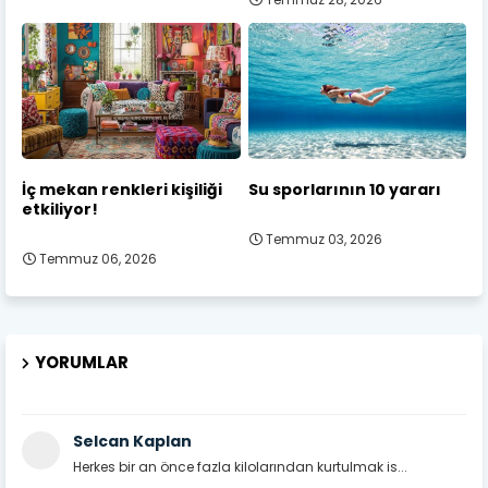
İç mekan renkleri kişiliği
Su sporlarının 10 yararı
etkiliyor!
Temmuz 03, 2026
Temmuz 06, 2026
YORUMLAR
Selcan Kaplan
Herkes bir an önce fazla kilolarından kurtulmak is...