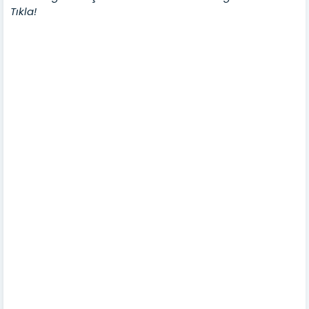
Tıkla!