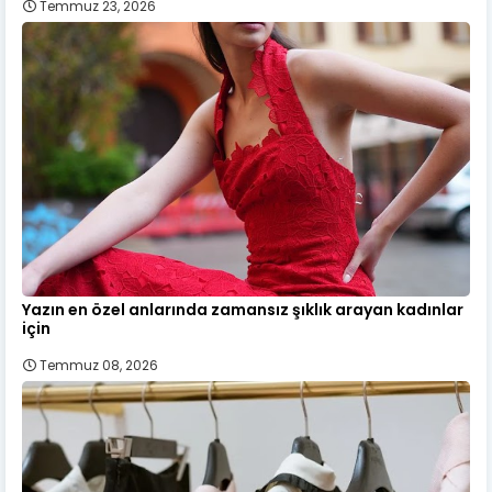
Temmuz 23, 2026
Yazın en özel anlarında zamansız şıklık arayan kadınlar
için
Temmuz 08, 2026