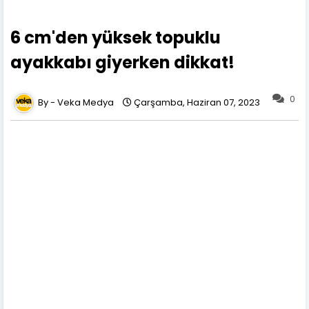
6 cm'den yüksek topuklu
ayakkabı giyerken dikkat!
0
Veka Medya
Çarşamba, Haziran 07, 2023