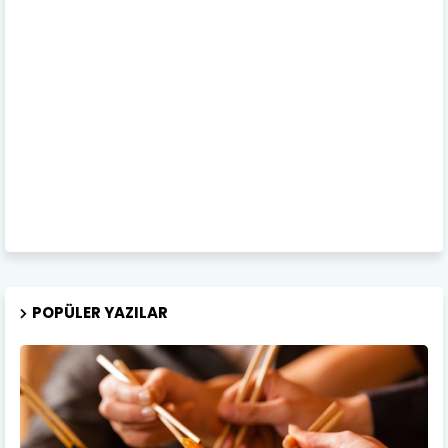
POPÜLER YAZILAR