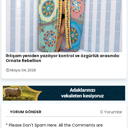
İhtişam yeniden yazılıyor kontrol ve özgürlük arasında:
Ornate Rebellion
Mayıs 04, 2026
0 Yorumlar
YORUM GÖNDER
* Please Don't Spam Here. All the Comments are