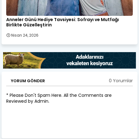
Anneler Günü Hediye Tavsiyesi: Sofrayı ve Mutfağı
Birlikte Güzelleştirin
Nisan 24, 2026
0 Yorumlar
YORUM GÖNDER
* Please Don't Spam Here. All the Comments are
Reviewed by Admin.