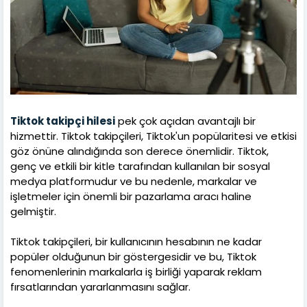
Tiktok takipçi hilesi
pek çok açıdan avantajlı bir
hizmettir. Tiktok takipçileri, Tiktok'un popülaritesi ve etkisi
göz önüne alındığında son derece önemlidir. Tiktok,
genç ve etkili bir kitle tarafından kullanılan bir sosyal
medya platformudur ve bu nedenle, markalar ve
işletmeler için önemli bir pazarlama aracı haline
gelmiştir.
Tiktok takipçileri, bir kullanıcının hesabının ne kadar
popüler olduğunun bir göstergesidir ve bu, Tiktok
fenomenlerinin markalarla iş birliği yaparak reklam
fırsatlarından yararlanmasını sağlar.