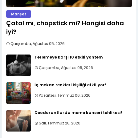
Manşet
Çatal mı, chopstick mi? Hangisi daha
iyi?
Çarşamba, Ağustos 05, 2026
Terlemeye karşı 10 etkili yöntem
Çarşamba, Ağustos 05, 2026
İç mekan renkleri kişiliği etkiliyor!
Pazartesi, Temmuz 06, 2026
Deodorantlarda meme kanseri tehlikesi!
Salı, Temmuz 28, 2026