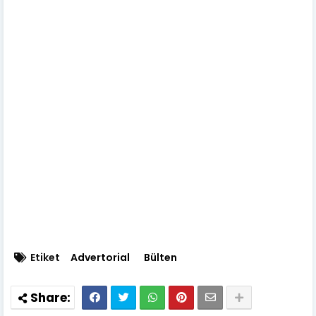
Etiket
Advertorial
Bülten