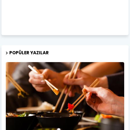
POPÜLER YAZILAR