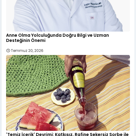
Anne Olma Yolculuğunda Doğru Bilgi ve Uzman
Desteğinin Önemi
Temmuz 20, 2026
'Temiz İçerik' Devrimi: Katkısız, Rafine Şekersiz Sorbe ile