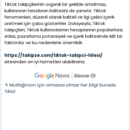
Tiktok takipçilerinin organik bir şekilde artırılması,
kullanıcının hesabının kalitesini de yansıtır. Tiktok
fenomenleri, düzenli olarak kaliteli ve ilgi çekici içerik
üretmek için çaba gösterirler. Dolayısıyla, Tiktok
takipçileri, Tiktok kullanıcılarının hesaplarının popülaritesi,
etkisi, pazarlama potansiyeli ve içerik kalitesinde kilit bir
faktördür ve bu nedenlerle önemlidir.
https://takipze.com/tiktok-takipci-hilesi/
sitesinden en iyi hizmetleri alabilirsiniz.
✎ Mutfağınızın için olmazsa olmaz her bilgi burada.
Tıkla!