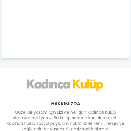
HAKKIMIZDA
Güzel bir yaşam için sizi de her gün Kadınca Kulüp
sitemize bekliyoruz. Bu kulüp sadece kadınlara özel..
Kadınca Kulüp sosyal paylaşım noktanız ile renkli, neşeli ve
sağlık dolu bir yaşam. Sitemiz sağlık hizmeti