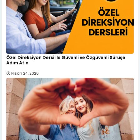
Özel Direksiyon Dersi ile Güvenli ve Özgüvenli Sürüşe
Adım Atın
Nisan 24, 2026