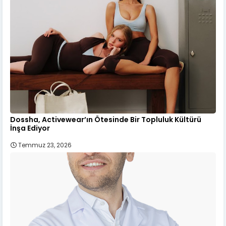
Dossha, Activewear’ın Ötesinde Bir Topluluk Kültürü
İnşa Ediyor
Temmuz 23, 2026