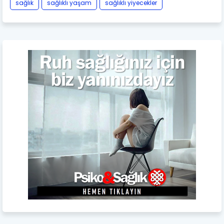
sağlık
sağlıklı yaşam
sağlıklı yiyecekler