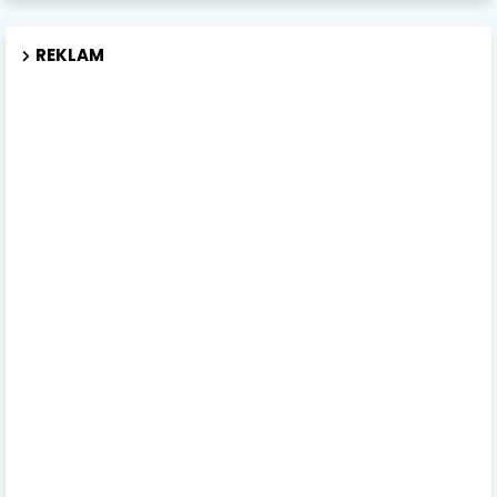
REKLAM