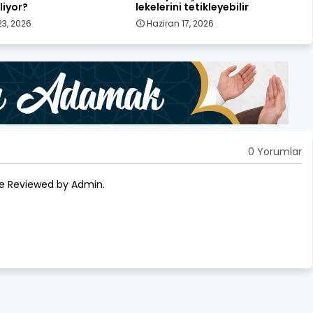
liyor?
lekelerini tetikleyebilir
23, 2026
Haziran 17, 2026
0 Yorumlar
re Reviewed by Admin.