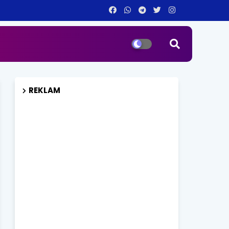
REKLAM