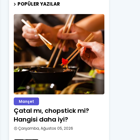
POPÜLER YAZILAR
Manşet
Çatal mı, chopstick mi?
Hangisi daha iyi?
Çarşamba, Ağustos 05, 2026