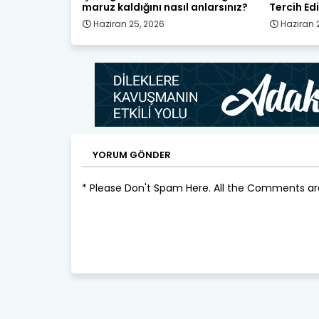
maruz kaldığını nasıl anlarsınız?
Tercih Edi
Haziran 25, 2026
Haziran 
YORUM GÖNDER
* Please Don't Spam Here. All the Comments a