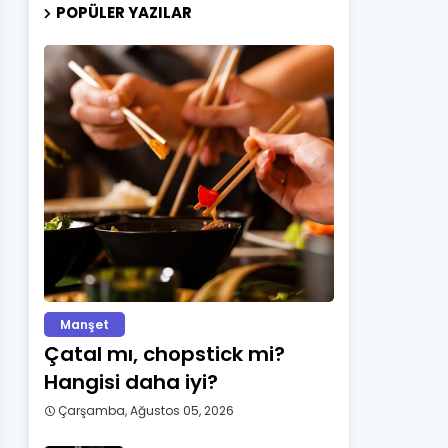
POPÜLER YAZILAR
Manşet
Çatal mı, chopstick mi?
Hangisi daha iyi?
Çarşamba, Ağustos 05, 2026