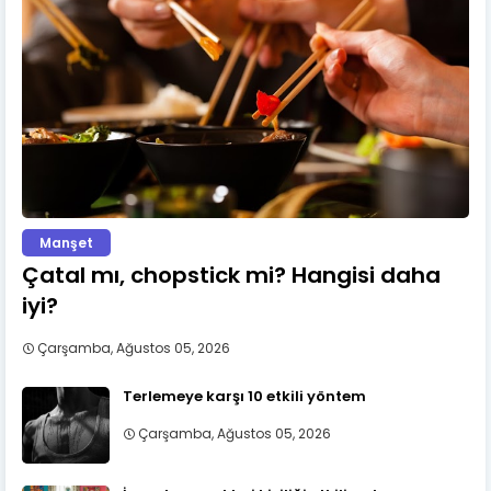
Manşet
Çatal mı, chopstick mi? Hangisi daha
iyi?
Çarşamba, Ağustos 05, 2026
Terlemeye karşı 10 etkili yöntem
Çarşamba, Ağustos 05, 2026