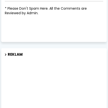
* Please Don't Spam Here. All the Comments are
Reviewed by Admin.
REKLAM