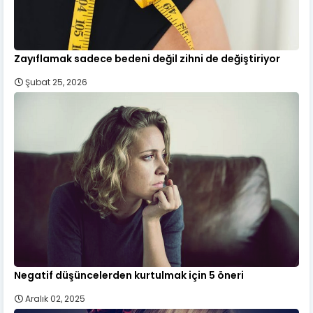
Zayıflamak sadece bedeni değil zihni de değiştiriyor
Şubat 25, 2026
Negatif düşüncelerden kurtulmak için 5 öneri
Aralık 02, 2025