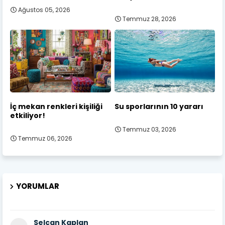
Ağustos 05, 2026
Temmuz 28, 2026
İç mekan renkleri kişiliği
Su sporlarının 10 yararı
etkiliyor!
Temmuz 03, 2026
Temmuz 06, 2026
YORUMLAR
Selcan Kaplan