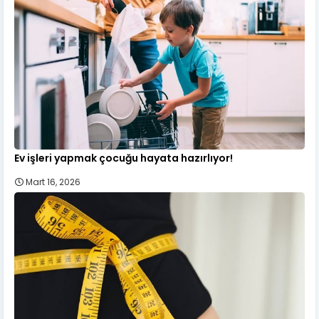
Ev işleri yapmak çocuğu hayata hazırlıyor!
Mart 16, 2026