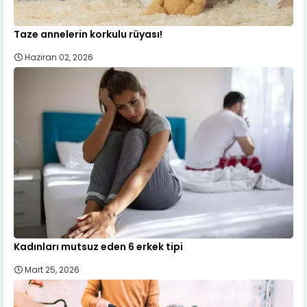
Taze annelerin korkulu rüyası!
Haziran 02, 2026
Kadınları mutsuz eden 6 erkek tipi
Mart 25, 2026