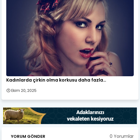
Kadınlarda çirkin olma korkusu daha fazla…
Ekim 20, 2025
0 Yorumlar
YORUM GÖNDER