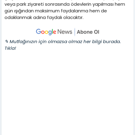
veya park ziyareti sonrasında ödevlerin yapılması hem
gün ışığından maksimum faydalanma hem de
odaklanmak adına faydalı olacaktır.
✎ Mutfağınızın için olmazsa olmaz her bilgi burada.
Tıkla!