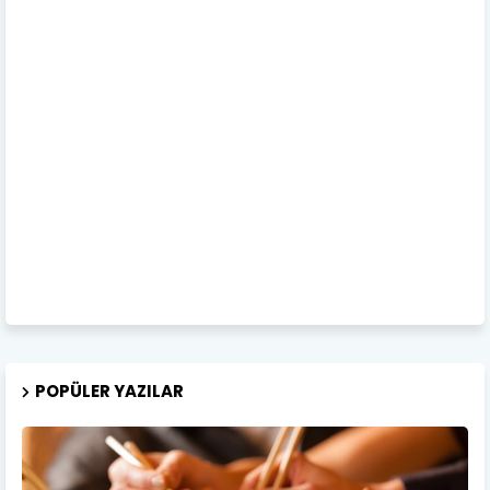
POPÜLER YAZILAR