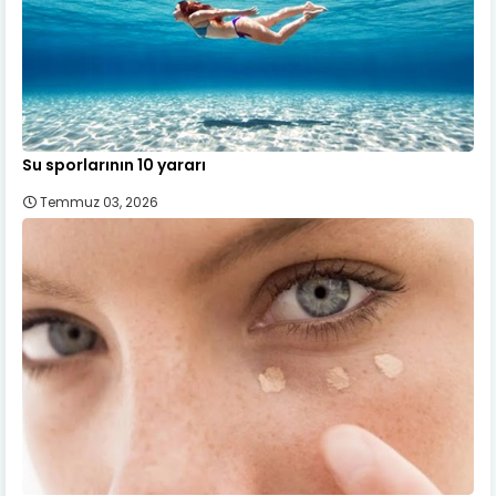
Su sporlarının 10 yararı
Temmuz 03, 2026