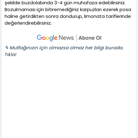
şekilde buzdolabında 3-4 gün muhafaza edebilirsiniz.
Bozulmaması için bitiremediğiniz karpuzları ezerek posa
haline getirdikten sonra dondurup, limonata tariflerinde
değerlendirebilirsiniz.
✎ Mutfağınızın için olmazsa olmaz her bilgi burada.
Tıkla!