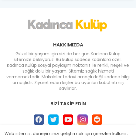
HAKKIMIZDA
Güzel bir yaşam için sizi de her gün Kadınca Kulüp
sitemize bekliyoruz. Bu kulüp sadece kadınlara özel..
Kadınca Kulüp sosyal paylaşım noktanız ile renkli, neşeli ve
sağlık dolu bir yaşam. Sitemiz sağlık hizmeti
vermemektedir. Makaleler tedavi amaçlı değil sadece bilgi
amaçlıdır. Ziyaret eden kişiler bu uyarıları kabul etmiş
sayılırlar.
BIZI TAKIP EDIN
Web sitemiz, deneyiminizi geliştirmek için çerezleri kullanır.