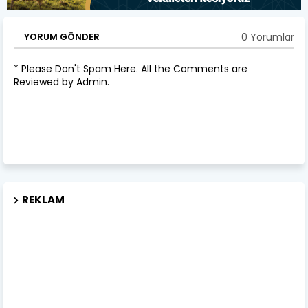
0 Yorumlar
YORUM GÖNDER
* Please Don't Spam Here. All the Comments are
Reviewed by Admin.
REKLAM