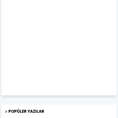
POPÜLER YAZILAR