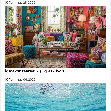
Temmuz 28, 2026
İç mekan renkleri kişiliği etkiliyor!
Temmuz 06, 2026