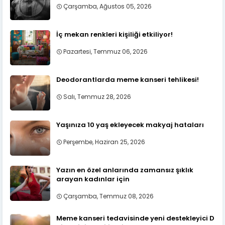
Çarşamba, Ağustos 05, 2026
İç mekan renkleri kişiliği etkiliyor!
Pazartesi, Temmuz 06, 2026
Deodorantlarda meme kanseri tehlikesi!
Salı, Temmuz 28, 2026
Yaşınıza 10 yaş ekleyecek makyaj hataları
Perşembe, Haziran 25, 2026
Yazın en özel anlarında zamansız şıklık
arayan kadınlar için
Çarşamba, Temmuz 08, 2026
Meme kanseri tedavisinde yeni destekleyici D