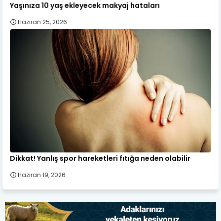
Yaşınıza 10 yaş ekleyecek makyaj hataları
Haziran 25, 2026
Dikkat! Yanlış spor hareketleri fıtığa neden olabilir
Haziran 19, 2026