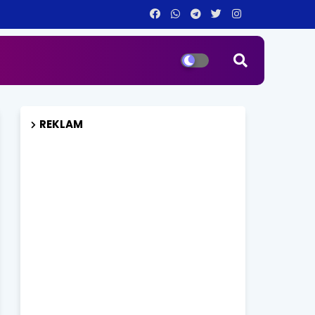
REKLAM