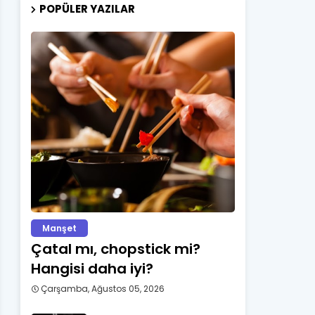
POPÜLER YAZILAR
Manşet
Çatal mı, chopstick mi?
Hangisi daha iyi?
Çarşamba, Ağustos 05, 2026