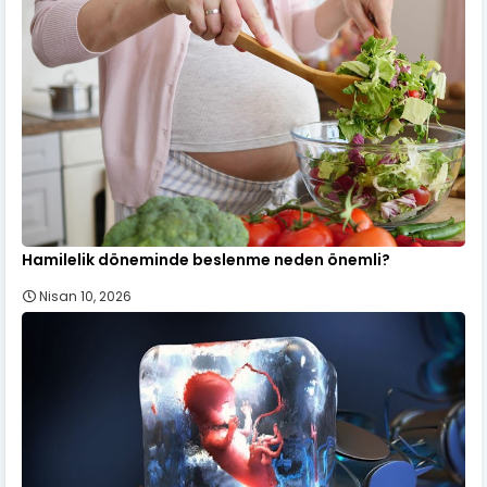
Hamilelik döneminde beslenme neden önemli?
Nisan 10, 2026