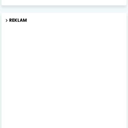
REKLAM