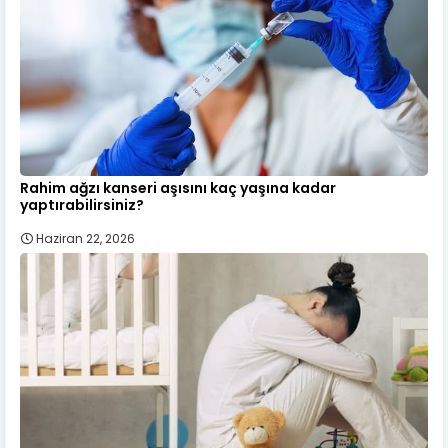
Rahim ağzı kanseri aşısını kaç yaşına kadar
yaptırabilirsiniz?
Haziran 22, 2026