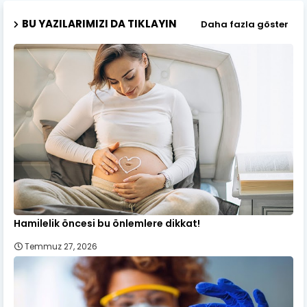
BU YAZILARIMIZI DA TIKLAYIN
Daha fazla göster
Hamilelik öncesi bu önlemlere dikkat!
Temmuz 27, 2026