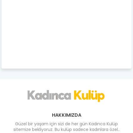
HAKKIMIZDA
Güzel bir yaşam için sizi de her gün Kadınca Kulüp
sitemize bekliyoruz. Bu kulüp sadece kadınlara özel..