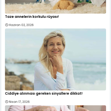
Taze annelerin korkulu rüyası!
Haziran 02, 2026
Ciddiye alınması gereken sinyallere dikkat!
Nisan 17, 2026