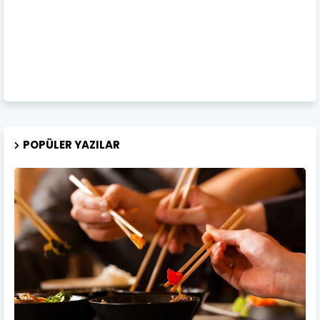
POPÜLER YAZILAR