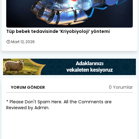
Tüp bebek tedavisinde ‘Kriyobiyoloji’ yöntemi
Mart 12, 2026
0 Yorumlar
YORUM GÖNDER
* Please Don't Spam Here. All the Comments are
Reviewed by Admin.