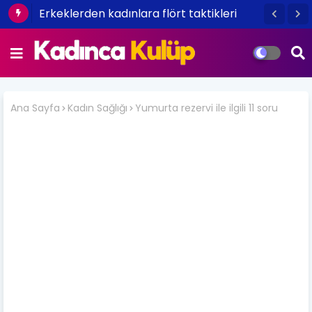
Erkeklerden kadınlara flört taktikleri
Ana Sayfa
Kadın Sağlığı
Yumurta rezervi ile ilgili 11 soru