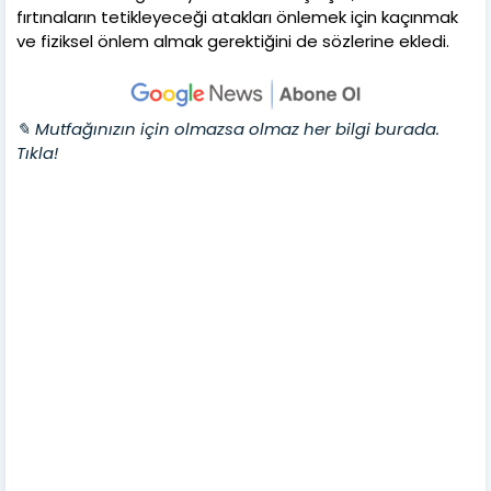
fırtınaların tetikleyeceği atakları önlemek için kaçınmak
ve fiziksel önlem almak gerektiğini de sözlerine ekledi.
✎ Mutfağınızın için olmazsa olmaz her bilgi burada.
Tıkla!