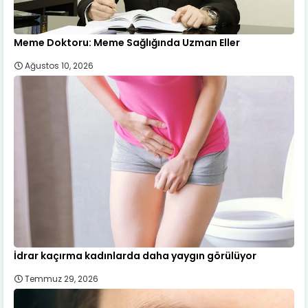
Meme Doktoru: Meme Sağlığında Uzman Eller
Ağustos 10, 2026
İdrar kaçırma kadınlarda daha yaygın görülüyor
Temmuz 29, 2026