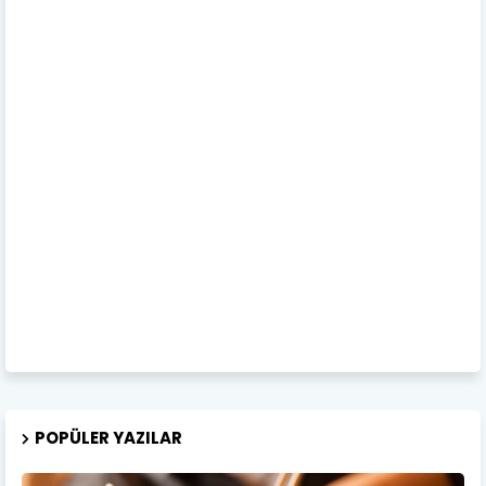
POPÜLER YAZILAR