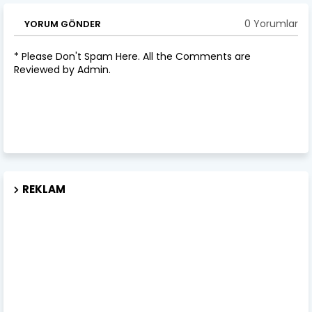
0 Yorumlar
YORUM GÖNDER
* Please Don't Spam Here. All the Comments are
Reviewed by Admin.
REKLAM