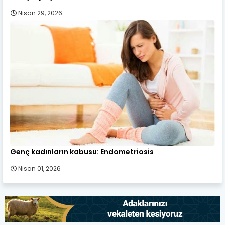
Nisan 29, 2026
Genç kadınların kabusu: Endometriosis
Nisan 01, 2026