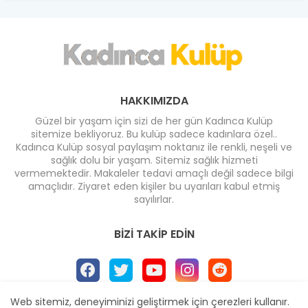
HAKKIMIZDA
Güzel bir yaşam için sizi de her gün Kadınca Kulüp
sitemize bekliyoruz. Bu kulüp sadece kadınlara özel..
Kadınca Kulüp sosyal paylaşım noktanız ile renkli, neşeli ve
sağlık dolu bir yaşam. Sitemiz sağlık hizmeti
vermemektedir. Makaleler tedavi amaçlı değil sadece bilgi
amaçlıdır. Ziyaret eden kişiler bu uyarıları kabul etmiş
sayılırlar.
BIZI TAKIP EDIN
Web sitemiz, deneyiminizi geliştirmek için çerezleri kullanır.