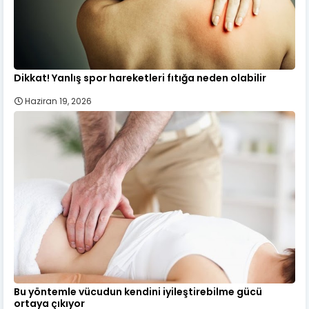
Dikkat! Yanlış spor hareketleri fıtığa neden olabilir
Haziran 19, 2026
Bu yöntemle vücudun kendini iyileştirebilme gücü
ortaya çıkıyor