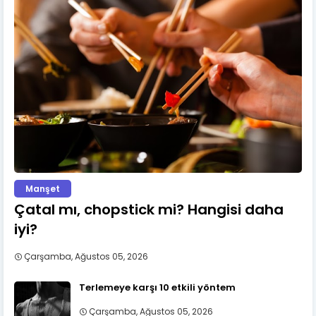
Manşet
Çatal mı, chopstick mi? Hangisi daha
iyi?
Çarşamba, Ağustos 05, 2026
Terlemeye karşı 10 etkili yöntem
Çarşamba, Ağustos 05, 2026