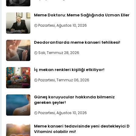
Meme Doktoru: Meme Sağlığında Uzman Eller
Pazartesi, Ağustos 10, 2026
Deodorantlarda meme kanseri tehlikesi!
Salı, Temmuz 28, 2026
İç mekan renkleri kişiliği etkiliyor!
Pazartesi, Temmuz 06, 2026
Güneş koruyucular hakkında bilmeniz
gereken şeyler!
Pazartesi, Ağustos 10, 2026
Meme kanseri tedavisinde yeni destekleyici D
Vitamini olabilir mi!