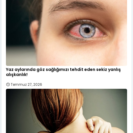
Yaz aylarında göz sağlığımızı tehdit eden sekiz yanlış
alışkanlık!
Temmuz 27, 2026