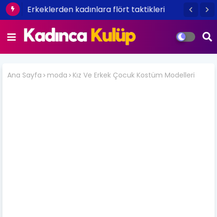
Erkeklerden kadınlara flört taktikleri
Ana Sayfa
moda
Kız Ve Erkek Çocuk Kostüm Modelleri