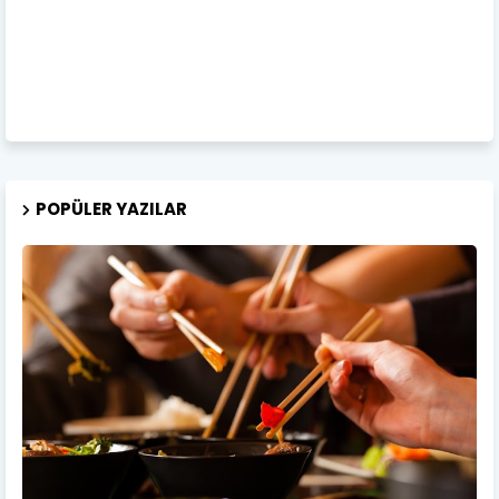
POPÜLER YAZILAR