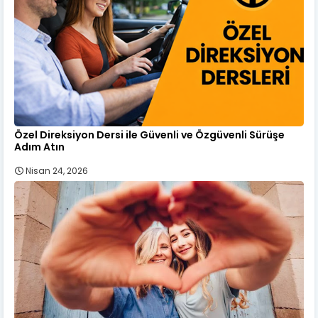
Özel Direksiyon Dersi ile Güvenli ve Özgüvenli Sürüşe
Adım Atın
Nisan 24, 2026