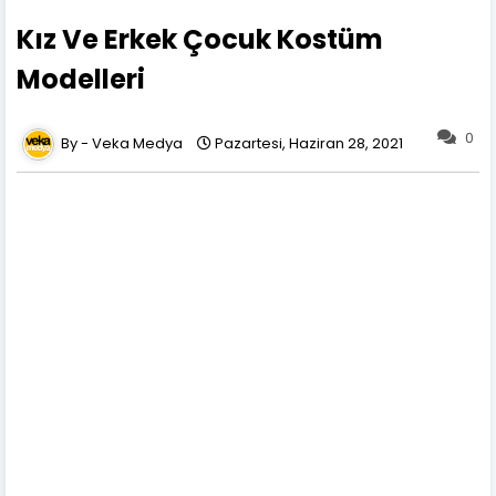
Kız Ve Erkek Çocuk Kostüm
Modelleri
0
Veka Medya
Pazartesi, Haziran 28, 2021