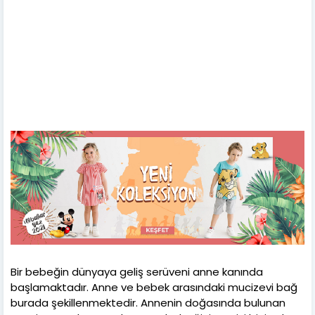
Bir bebeğin dünyaya geliş serüveni anne kanında
başlamaktadır. Anne ve bebek arasındaki mucizevi bağ
burada şekillenmektedir. Annenin doğasında bulunan