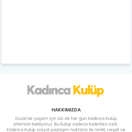
HAKKIMIZDA
Güzel bir yaşam için sizi de her gün Kadınca Kulüp
sitemize bekliyoruz. Bu kulüp sadece kadınlara özel..
Kadınca Kulüp sosyal paylaşım noktanız ile renkli, neşeli ve