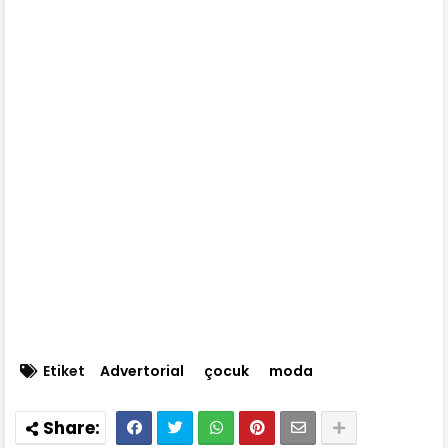
Etiket
Advertorial
çocuk
moda