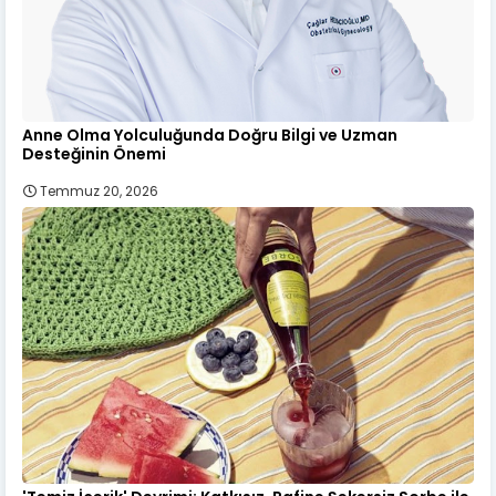
Anne Olma Yolculuğunda Doğru Bilgi ve Uzman
Desteğinin Önemi
Temmuz 20, 2026