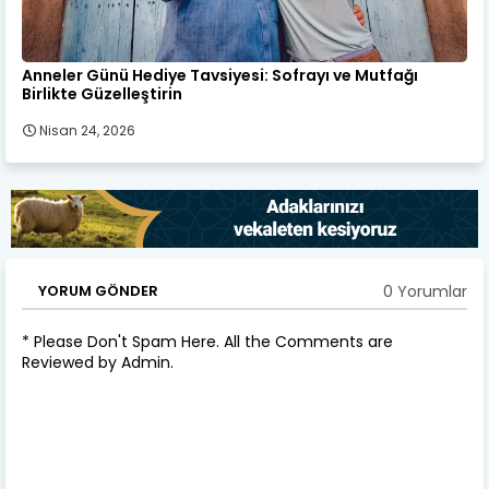
Anneler Günü Hediye Tavsiyesi: Sofrayı ve Mutfağı
Birlikte Güzelleştirin
Nisan 24, 2026
0 Yorumlar
YORUM GÖNDER
* Please Don't Spam Here. All the Comments are
Reviewed by Admin.