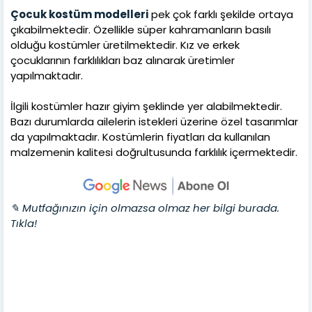
Çocuk kostüm modelleri
pek çok farklı şekilde ortaya
çıkabilmektedir. Özellikle süper kahramanların basılı
olduğu kostümler üretilmektedir. Kız ve erkek
çocuklarının farklılıkları baz alınarak üretimler
yapılmaktadır.
İlgili kostümler hazır giyim şeklinde yer alabilmektedir.
Bazı durumlarda ailelerin istekleri üzerine özel tasarımlar
da yapılmaktadır. Kostümlerin fiyatları da kullanılan
malzemenin kalitesi doğrultusunda farklılık içermektedir.
✎ Mutfağınızın için olmazsa olmaz her bilgi burada.
Tıkla!