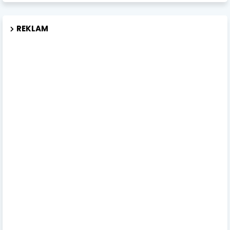
REKLAM