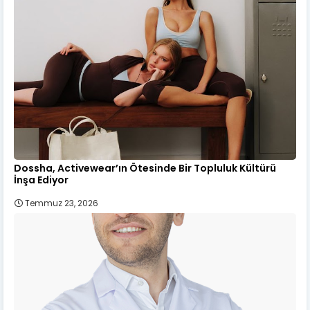
Dossha, Activewear’ın Ötesinde Bir Topluluk Kültürü
İnşa Ediyor
Temmuz 23, 2026