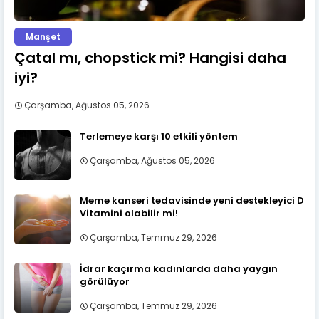
Manşet
Çatal mı, chopstick mi? Hangisi daha
iyi?
Çarşamba, Ağustos 05, 2026
Terlemeye karşı 10 etkili yöntem
Çarşamba, Ağustos 05, 2026
Meme kanseri tedavisinde yeni destekleyici D
Vitamini olabilir mi!
Çarşamba, Temmuz 29, 2026
İdrar kaçırma kadınlarda daha yaygın
görülüyor
Çarşamba, Temmuz 29, 2026