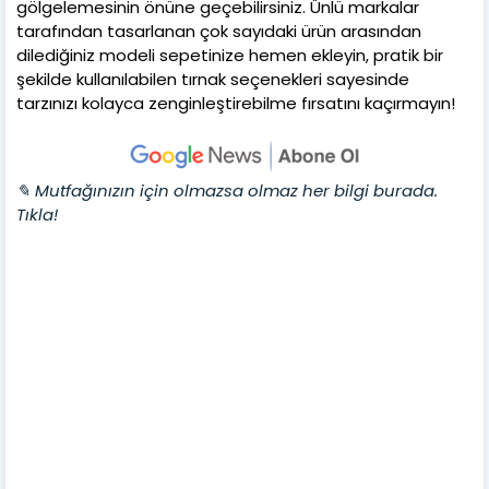
gölgelemesinin önüne geçebilirsiniz. Ünlü markalar
tarafından tasarlanan çok sayıdaki ürün arasından
dilediğiniz modeli sepetinize hemen ekleyin, pratik bir
şekilde kullanılabilen tırnak seçenekleri sayesinde
tarzınızı kolayca zenginleştirebilme fırsatını kaçırmayın!
✎ Mutfağınızın için olmazsa olmaz her bilgi burada.
Tıkla!