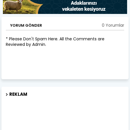
0 Yorumlar
YORUM GÖNDER
* Please Don't Spam Here. All the Comments are
Reviewed by Admin.
REKLAM