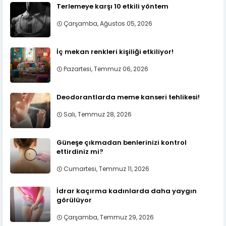
Terlemeye karşı 10 etkili yöntem
Çarşamba, Ağustos 05, 2026
İç mekan renkleri kişiliği etkiliyor!
Pazartesi, Temmuz 06, 2026
Deodorantlarda meme kanseri tehlikesi!
Salı, Temmuz 28, 2026
Güneşe çıkmadan benlerinizi kontrol
ettirdiniz mi?
Cumartesi, Temmuz 11, 2026
İdrar kaçırma kadınlarda daha yaygın
görülüyor
Çarşamba, Temmuz 29, 2026