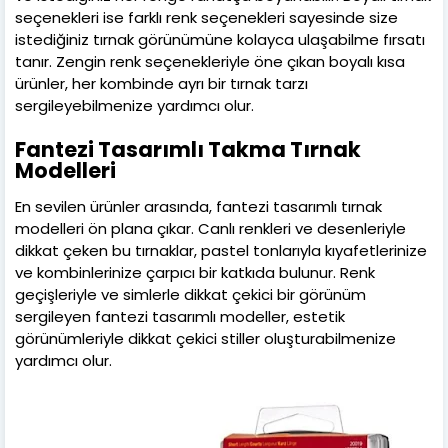
seçenekleri ise farklı renk seçenekleri sayesinde size
istediğiniz tırnak görünümüne kolayca ulaşabilme fırsatı
tanır. Zengin renk seçenekleriyle öne çıkan boyalı kısa
ürünler, her kombinde ayrı bir tırnak tarzı
sergileyebilmenize yardımcı olur.
Fantezi Tasarımlı Takma Tırnak
Modelleri
En sevilen ürünler arasında, fantezi tasarımlı tırnak
modelleri ön plana çıkar. Canlı renkleri ve desenleriyle
dikkat çeken bu tırnaklar, pastel tonlarıyla kıyafetlerinize
ve kombinlerinize çarpıcı bir katkıda bulunur. Renk
geçişleriyle ve simlerle dikkat çekici bir görünüm
sergileyen fantezi tasarımlı modeller, estetik
görünümleriyle dikkat çekici stiller oluşturabilmenize
yardımcı olur.