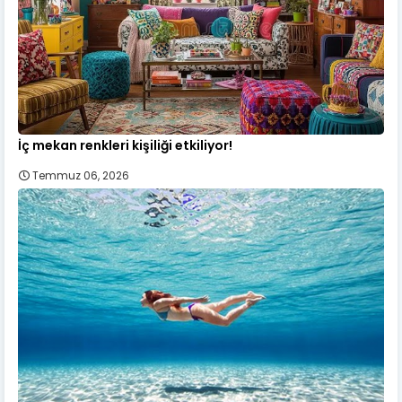
İç mekan renkleri kişiliği etkiliyor!
Temmuz 06, 2026