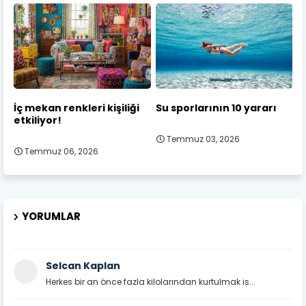
İç mekan renkleri kişiliği
Su sporlarının 10 yararı
etkiliyor!
Temmuz 03, 2026
Temmuz 06, 2026
YORUMLAR
Selcan Kaplan
Herkes bir an önce fazla kilolarından kurtulmak is...