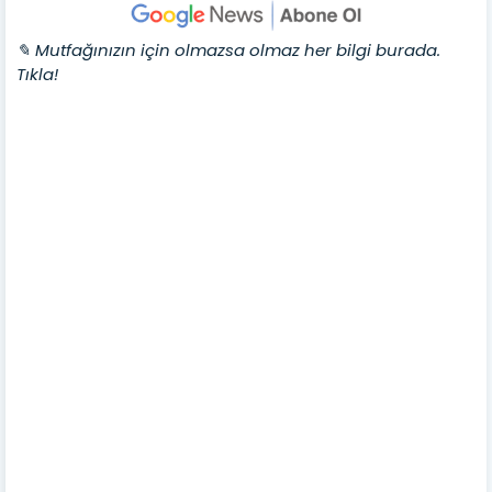
✎ Mutfağınızın için olmazsa olmaz her bilgi burada.
Tıkla!