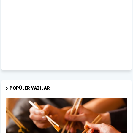
POPÜLER YAZILAR