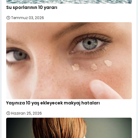
Su sporlarının 10 yararı
Temmuz 03, 2026
Yaşınıza 10 yaş ekleyecek makyaj hataları
Haziran 25, 2026