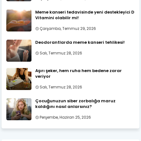
Meme kanseri tedavisinde yeni destekleyici D
Vitamini olabilir mi!
Çarşamba, Temmuz 29, 2026
Deodorantlarda meme kanseri tehlikesi!
Salı, Temmuz 28, 2026
Aşırı şeker, hem ruha hem bedene zarar
veriyor
Salı, Temmuz 28, 2026
Çocuğunuzun siber zorbalığa maruz
kaldığını nasıl anlarsınız?
Perşembe, Haziran 25, 2026