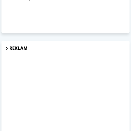
REKLAM