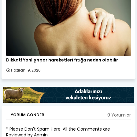
Dikkat! Yanlış spor hareketleri fıtığa neden olabilir
Haziran 19, 2026
0 Yorumlar
YORUM GÖNDER
* Please Don't Spam Here. All the Comments are
Reviewed by Admin.