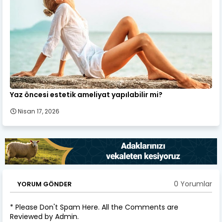
Yaz öncesi estetik ameliyat yapılabilir mi?
Nisan 17, 2026
0 Yorumlar
YORUM GÖNDER
* Please Don't Spam Here. All the Comments are
Reviewed by Admin.