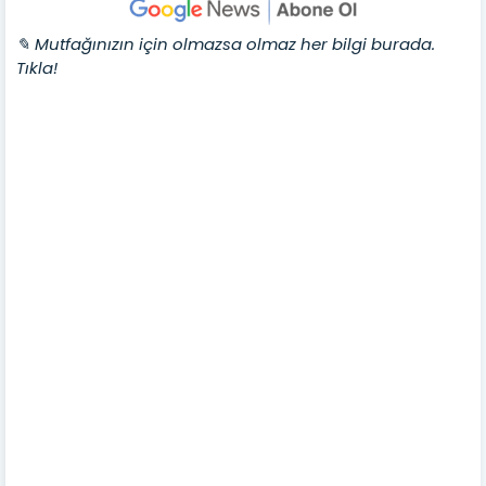
✎ Mutfağınızın için olmazsa olmaz her bilgi burada.
Tıkla!