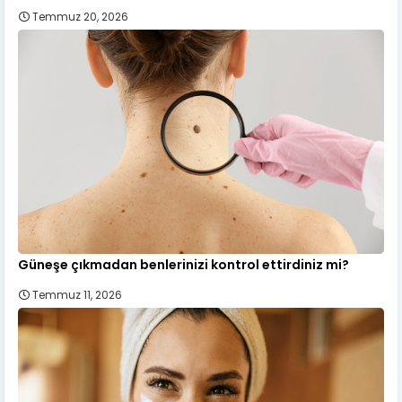
Temmuz 20, 2026
Güneşe çıkmadan benlerinizi kontrol ettirdiniz mi?
Temmuz 11, 2026