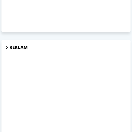
REKLAM