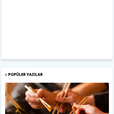
POPÜLER YAZILAR