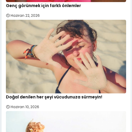
Genç görünmek için farklı önlemler
Haziran 22, 2026
Doğal denilen her şeyi vücudunuza sürmeyin!
Haziran 10, 2026