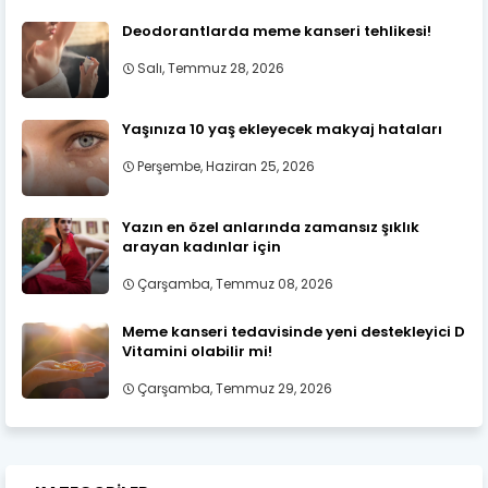
Deodorantlarda meme kanseri tehlikesi!
Salı, Temmuz 28, 2026
Yaşınıza 10 yaş ekleyecek makyaj hataları
Perşembe, Haziran 25, 2026
Yazın en özel anlarında zamansız şıklık
arayan kadınlar için
Çarşamba, Temmuz 08, 2026
Meme kanseri tedavisinde yeni destekleyici D
Vitamini olabilir mi!
Çarşamba, Temmuz 29, 2026