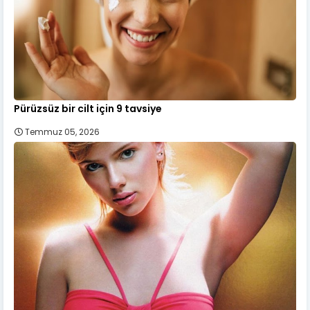
Pürüzsüz bir cilt için 9 tavsiye
Temmuz 05, 2026