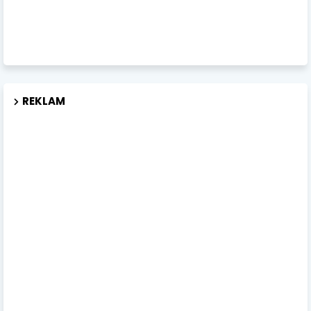
REKLAM