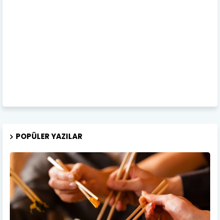
POPÜLER YAZILAR