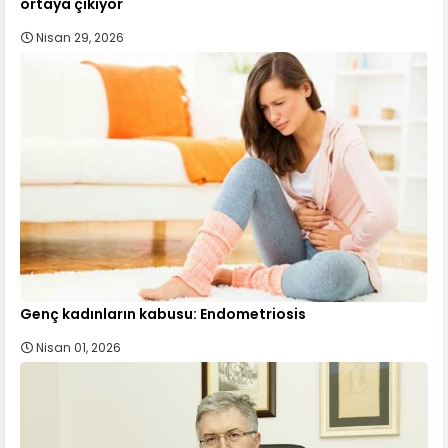
ortaya çıkıyor
Nisan 29, 2026
Genç kadınların kabusu: Endometriosis
Nisan 01, 2026