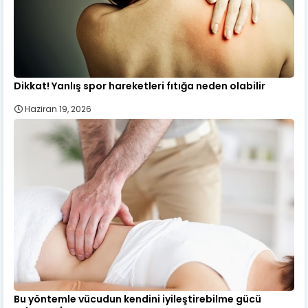
Dikkat! Yanlış spor hareketleri fıtığa neden olabilir
Haziran 19, 2026
Bu yöntemle vücudun kendini iyileştirebilme gücü