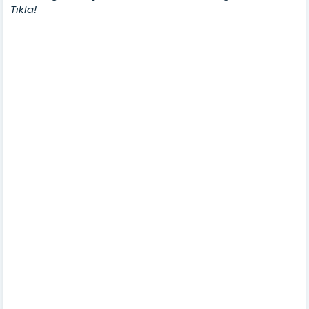
Tıkla!