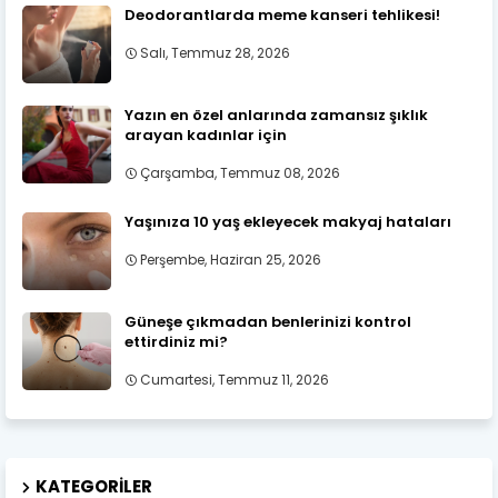
Deodorantlarda meme kanseri tehlikesi!
Salı, Temmuz 28, 2026
Yazın en özel anlarında zamansız şıklık
arayan kadınlar için
Çarşamba, Temmuz 08, 2026
Yaşınıza 10 yaş ekleyecek makyaj hataları
Perşembe, Haziran 25, 2026
Güneşe çıkmadan benlerinizi kontrol
ettirdiniz mi?
Cumartesi, Temmuz 11, 2026
KATEGORILER