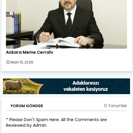
Ankara Meme Cerrahı
Mart 13, 2026
0 Yorumlar
YORUM GÖNDER
* Please Don't Spam Here. All the Comments are
Reviewed by Admin.