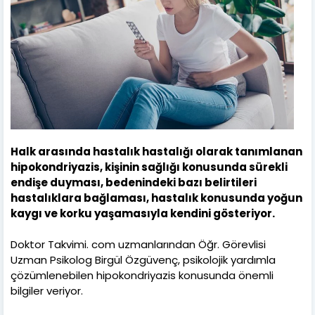
Halk arasında hastalık hastalığı olarak tanımlanan
hipokondriyazis, kişinin sağlığı konusunda sürekli
endişe duyması, bedenindeki bazı belirtileri
hastalıklara bağlaması, hastalık konusunda yoğun
kaygı ve korku yaşamasıyla kendini gösteriyor.
Doktor Takvimi. com uzmanlarından Öğr. Görevlisi
Uzman Psikolog Birgül Özgüvenç, psikolojik yardımla
çözümlenebilen hipokondriyazis konusunda önemli
bilgiler veriyor.