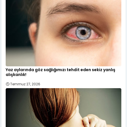
Yaz aylarında göz sağlığımızı tehdit eden sekiz yanlış
alışkanlık!
Temmuz 27, 2026