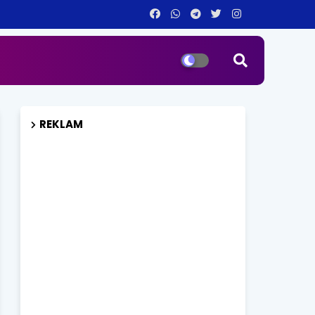
REKLAM