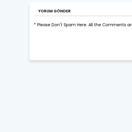
YORUM GÖNDER
* Please Don't Spam Here. All the Comments a