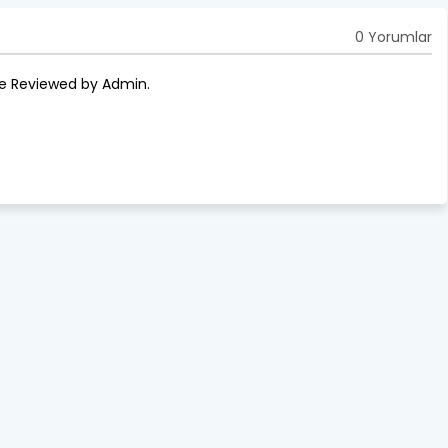
0 Yorumlar
re Reviewed by Admin.