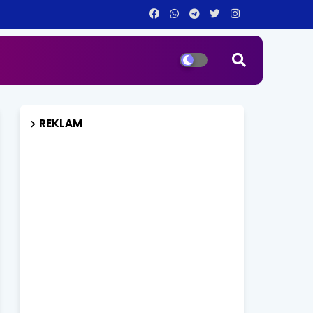
REKLAM