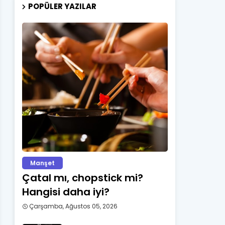
POPÜLER YAZILAR
Manşet
Çatal mı, chopstick mi?
Hangisi daha iyi?
Çarşamba, Ağustos 05, 2026