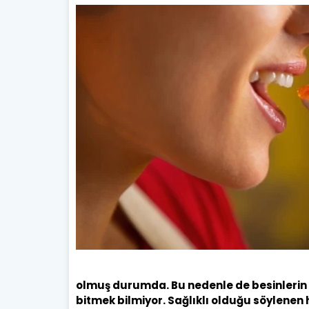
olmuş durumda. Bu nedenle de besinlerin z
bitmek bilmiyor. Sağlıklı olduğu söylenen 