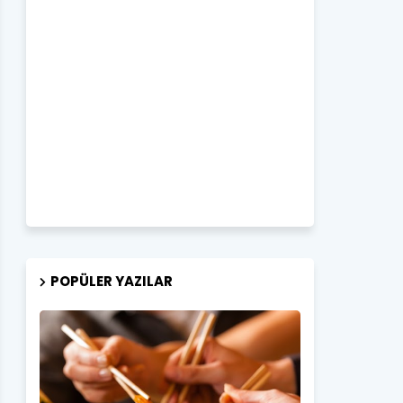
POPÜLER YAZILAR