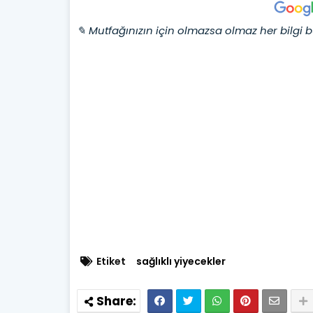
✎ Mutfağınızın için olmazsa olmaz her bilgi b
Etiket
sağlıklı yiyecekler