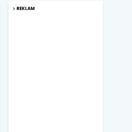
REKLAM