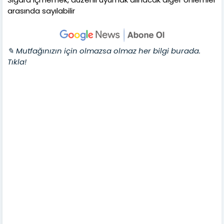
arasında sayılabilir
✎ Mutfağınızın için olmazsa olmaz her bilgi burada.
Tıkla!