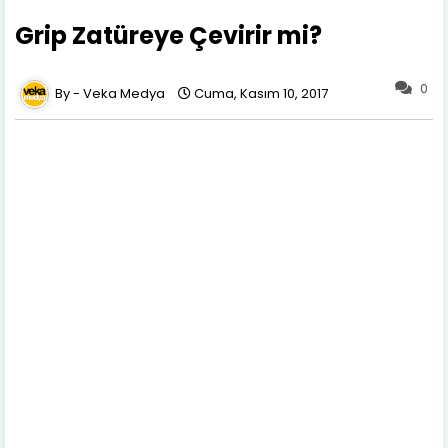
Grip Zatüreye Çevirir mi?
0
Veka Medya
Cuma, Kasım 10, 2017