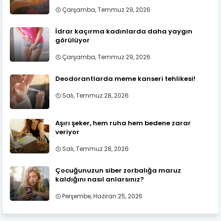
Çarşamba, Temmuz 29, 2026
İdrar kaçırma kadınlarda daha yaygın
görülüyor
Çarşamba, Temmuz 29, 2026
Deodorantlarda meme kanseri tehlikesi!
Salı, Temmuz 28, 2026
Aşırı şeker, hem ruha hem bedene zarar
veriyor
Salı, Temmuz 28, 2026
Çocuğunuzun siber zorbalığa maruz
kaldığını nasıl anlarsınız?
Perşembe, Haziran 25, 2026