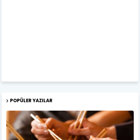
POPÜLER YAZILAR