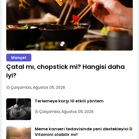
Manşet
Çatal mı, chopstick mi? Hangisi daha
iyi?
Çarşamba, Ağustos 05, 2026
Terlemeye karşı 10 etkili yöntem
Çarşamba, Ağustos 05, 2026
Meme kanseri tedavisinde yeni destekleyici D
Vitamini olabilir mi!