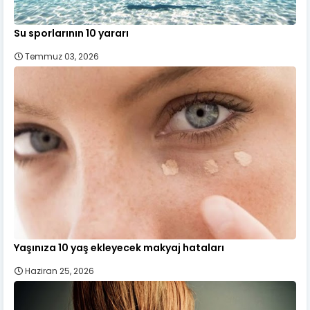
Su sporlarının 10 yararı
Temmuz 03, 2026
Yaşınıza 10 yaş ekleyecek makyaj hataları
Haziran 25, 2026