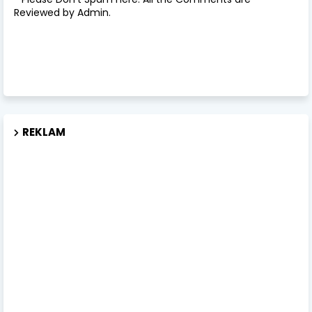
Reviewed by Admin.
REKLAM