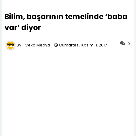
Bilim, başarının temelinde ‘baba
var’ diyor
0
Veka Medya
Cumartesi, Kasım 11, 2017