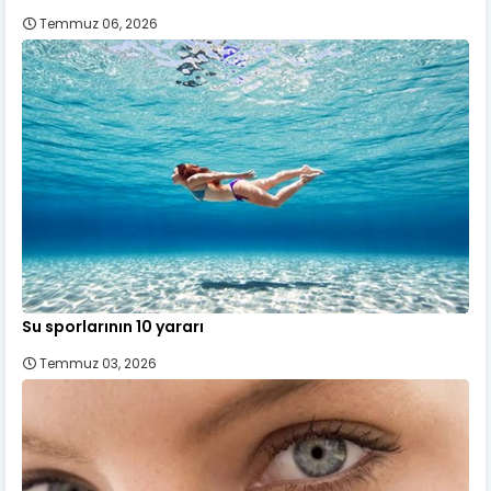
Temmuz 06, 2026
Su sporlarının 10 yararı
Temmuz 03, 2026