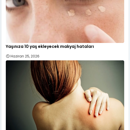
Yaşınıza 10 yaş ekleyecek makyaj hataları
Haziran 25, 2026