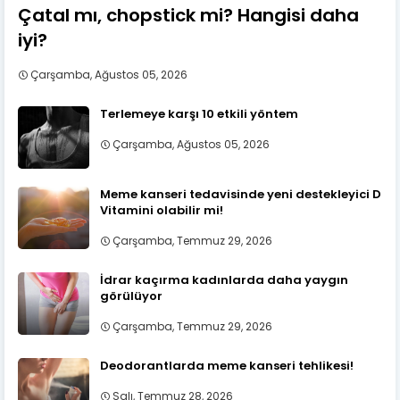
Çatal mı, chopstick mi? Hangisi daha
iyi?
Çarşamba, Ağustos 05, 2026
Terlemeye karşı 10 etkili yöntem
Çarşamba, Ağustos 05, 2026
Meme kanseri tedavisinde yeni destekleyici D
Vitamini olabilir mi!
Çarşamba, Temmuz 29, 2026
İdrar kaçırma kadınlarda daha yaygın
görülüyor
Çarşamba, Temmuz 29, 2026
Deodorantlarda meme kanseri tehlikesi!
Salı, Temmuz 28, 2026