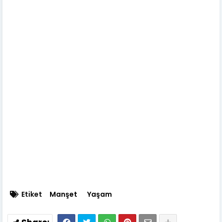
Etiket
Manşet
Yaşam