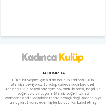
HAKKIMIZDA
Güzel bir yaşam için sizi de her gün Kadınca Kulüp
sitemize bekliyoruz. Bu kulüp sadece kadınlara özel..
Kadınca Kulüp sosyal paylaşım noktanız ile renkli, neşeli ve
sağlık dolu bir yaşam. Sitemiz sağlık hizmeti
vermemektedir. Makaleler tedavi amaçlı değil sadece bilgi
amaçlıdır. Ziyaret eden kişiler bu uyarıları kabul etmiş