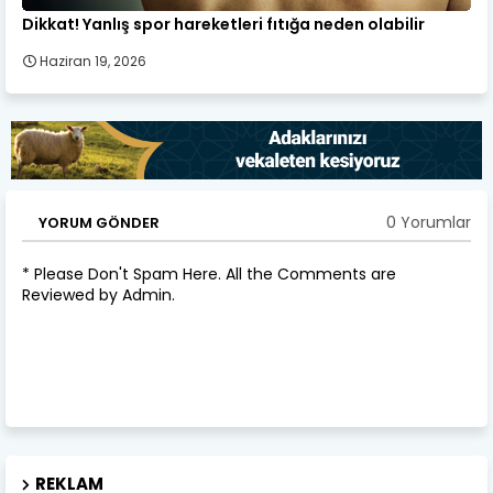
Dikkat! Yanlış spor hareketleri fıtığa neden olabilir
Haziran 19, 2026
0 Yorumlar
YORUM GÖNDER
* Please Don't Spam Here. All the Comments are
Reviewed by Admin.
REKLAM