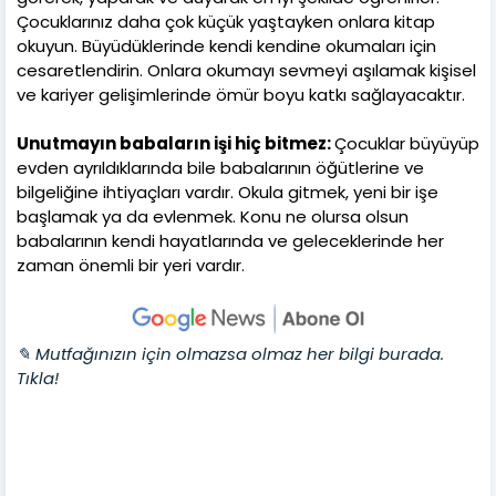
Çocuklarınız daha çok küçük yaştayken onlara kitap
okuyun. Büyüdüklerinde kendi kendine okumaları için
cesaretlendirin. Onlara okumayı sevmeyi aşılamak kişisel
ve kariyer gelişimlerinde ömür boyu katkı sağlayacaktır.
Unutmayın babaların işi hiç bitmez:
Çocuklar büyüyüp
evden ayrıldıklarında bile babalarının öğütlerine ve
bilgeliğine ihtiyaçları vardır. Okula gitmek, yeni bir işe
başlamak ya da evlenmek. Konu ne olursa olsun
babalarının kendi hayatlarında ve geleceklerinde her
zaman önemli bir yeri vardır.
✎ Mutfağınızın için olmazsa olmaz her bilgi burada.
Tıkla!