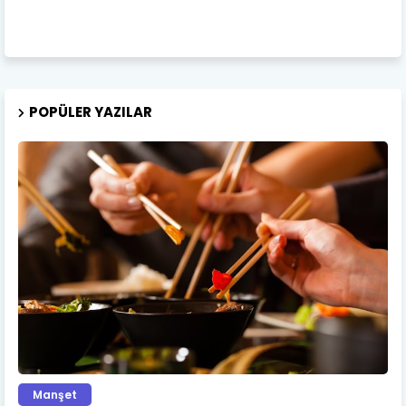
POPÜLER YAZILAR
Manşet