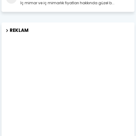
İç mimar ve iç mimarlık fiyatları hakkında güzel b...
REKLAM