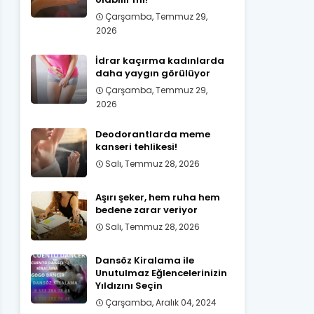
Çarşamba, Temmuz 29,
2026
İdrar kaçırma kadınlarda
daha yaygın görülüyor
Çarşamba, Temmuz 29,
2026
Deodorantlarda meme
kanseri tehlikesi!
Salı, Temmuz 28, 2026
Aşırı şeker, hem ruha hem
bedene zarar veriyor
Salı, Temmuz 28, 2026
Dansöz Kiralama ile
Unutulmaz Eğlencelerinizin
Yıldızını Seçin
Çarşamba, Aralık 04, 2024