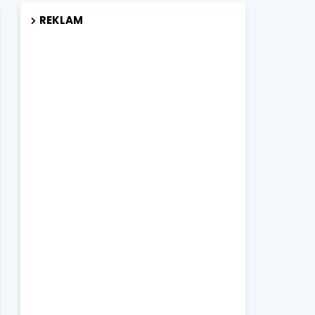
REKLAM