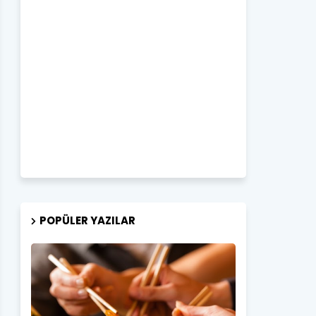
POPÜLER YAZILAR