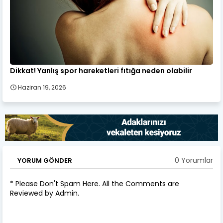
Dikkat! Yanlış spor hareketleri fıtığa neden olabilir
Haziran 19, 2026
0 Yorumlar
YORUM GÖNDER
* Please Don't Spam Here. All the Comments are
Reviewed by Admin.