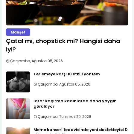
Manşet
Çatal mı, chopstick mi? Hangisi daha
iyi?
Çarşamba, Ağustos 05, 2026
Terlemeye karşı 10 etkili yöntem
Çarşamba, Ağustos 05, 2026
İdrar kaçırma kadınlarda daha yaygın
görülüyor
Çarşamba, Temmuz 29, 2026
Meme kanseri tedavisinde yeni destekleyici D