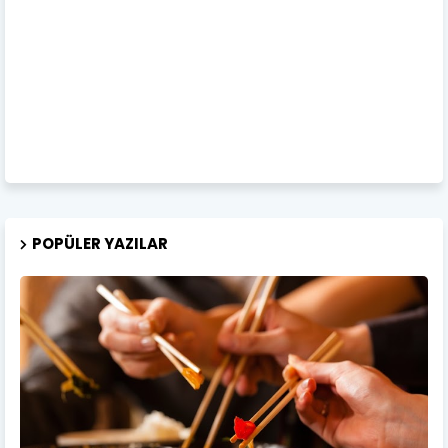
POPÜLER YAZILAR