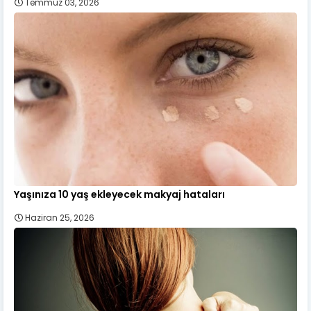
Temmuz 03, 2026
Yaşınıza 10 yaş ekleyecek makyaj hataları
Haziran 25, 2026