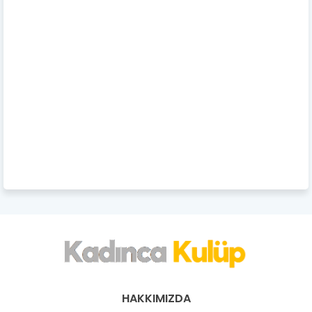
HAKKIMIZDA