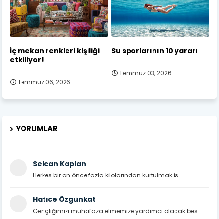
İç mekan renkleri kişiliği
Su sporlarının 10 yararı
etkiliyor!
Temmuz 03, 2026
Temmuz 06, 2026
YORUMLAR
Selcan Kaplan
Herkes bir an önce fazla kilolarından kurtulmak is...
Hatice Özgünkat
Gençliğimizi muhafaza etmemize yardımcı olacak bes...