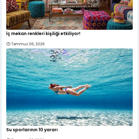
İç mekan renkleri kişiliği etkiliyor!
Temmuz 06, 2026
Su sporlarının 10 yararı