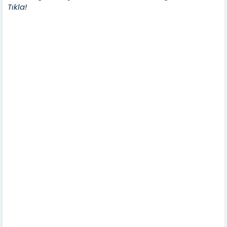
Tıkla!