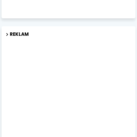
REKLAM