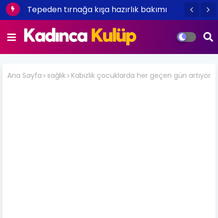
Tepeden tırnağa kışa hazırlık bakımı
Ana Sayfa
sağlık
Kabızlık çocuklarda her geçen gün artıyor