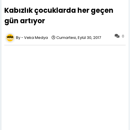
Kabızlık çocuklarda her geçen
gün artıyor
0
Veka Medya
Cumartesi, Eylül 30, 2017