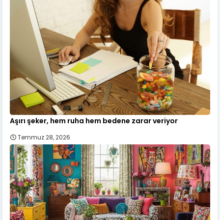
Aşırı şeker, hem ruha hem bedene zarar veriyor
Temmuz 28, 2026