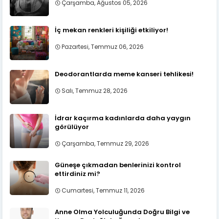
Çarşamba, Ağustos 05, 2026
İç mekan renkleri kişiliği etkiliyor!
Pazartesi, Temmuz 06, 2026
Deodorantlarda meme kanseri tehlikesi!
Salı, Temmuz 28, 2026
İdrar kaçırma kadınlarda daha yaygın
görülüyor
Çarşamba, Temmuz 29, 2026
Güneşe çıkmadan benlerinizi kontrol
ettirdiniz mi?
Cumartesi, Temmuz 11, 2026
Anne Olma Yolculuğunda Doğru Bilgi ve