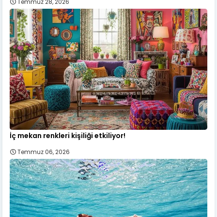
Temmuz 28, 2026
İç mekan renkleri kişiliği etkiliyor!
Temmuz 06, 2026