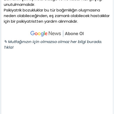
unutulmamalıdır.
Psikiyatrik bozukluklar bu tür bağımlılığın oluşmasına
neden olabileceğinden, eş zamanlı olabilecek hastalıklar
için bir psikiyatristten yardım alınmalıdır.
✎ Mutfağınızın için olmazsa olmaz her bilgi burada.
Tıkla!