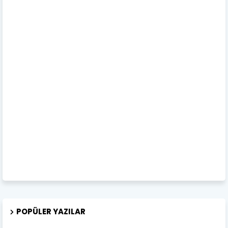
POPÜLER YAZILAR