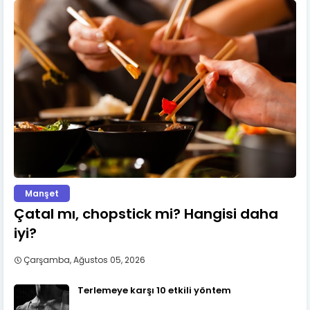
Manşet
Çatal mı, chopstick mi? Hangisi daha
iyi?
Çarşamba, Ağustos 05, 2026
Terlemeye karşı 10 etkili yöntem