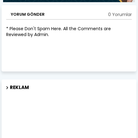
0 Yorumlar
YORUM GÖNDER
* Please Don't Spam Here. All the Comments are
Reviewed by Admin.
REKLAM