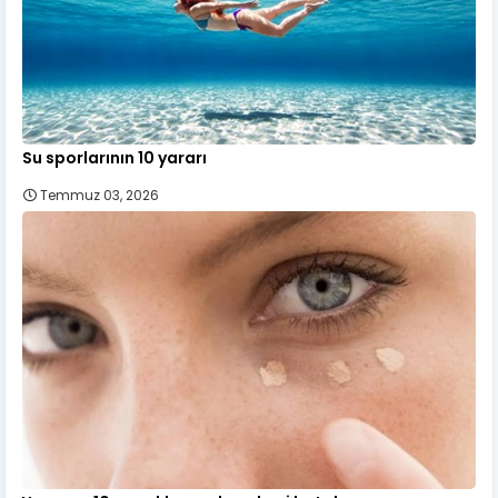
Su sporlarının 10 yararı
Temmuz 03, 2026