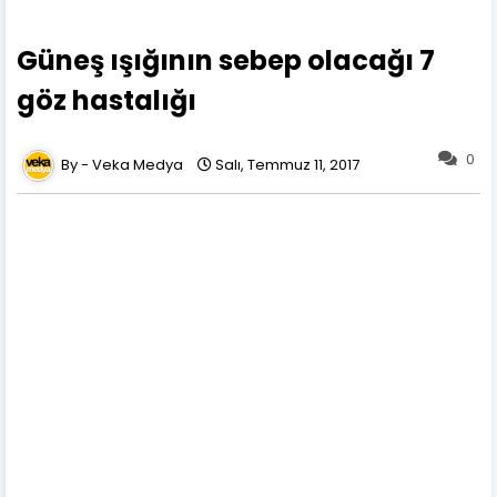
Güneş ışığının sebep olacağı 7
göz hastalığı
0
Veka Medya
Salı, Temmuz 11, 2017