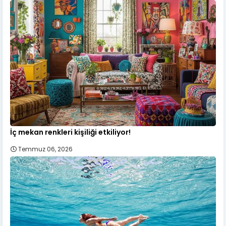
İç mekan renkleri kişiliği etkiliyor!
Temmuz 06, 2026