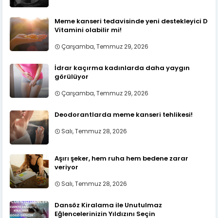
Meme kanseri tedavisinde yeni destekleyici D
Vitamini olabilir mi!
Çarşamba, Temmuz 29, 2026
İdrar kaçırma kadınlarda daha yaygın
görülüyor
Çarşamba, Temmuz 29, 2026
Deodorantlarda meme kanseri tehlikesi!
Salı, Temmuz 28, 2026
Aşırı şeker, hem ruha hem bedene zarar
veriyor
Salı, Temmuz 28, 2026
Dansöz Kiralama ile Unutulmaz
Eğlencelerinizin Yıldızını Seçin