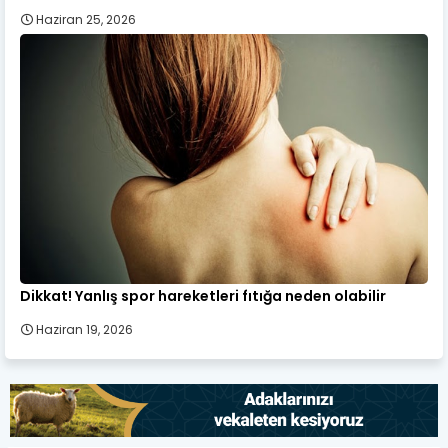
Haziran 25, 2026
Dikkat! Yanlış spor hareketleri fıtığa neden olabilir
Haziran 19, 2026