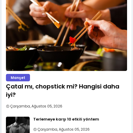
Manşet
Çatal mı, chopstick mi? Hangisi daha
iyi?
Çarşamba, Ağustos 05, 2026
Terlemeye karşı 10 etkili yöntem
Çarşamba, Ağustos 05, 2026