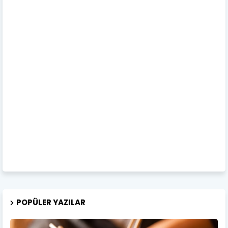
POPÜLER YAZILAR