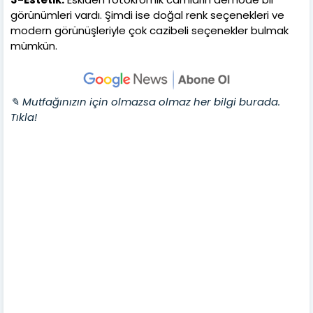
görünümleri vardı. Şimdi ise doğal renk seçenekleri ve
modern görünüşleriyle çok cazibeli seçenekler bulmak
mümkün.
✎ Mutfağınızın için olmazsa olmaz her bilgi burada.
Tıkla!