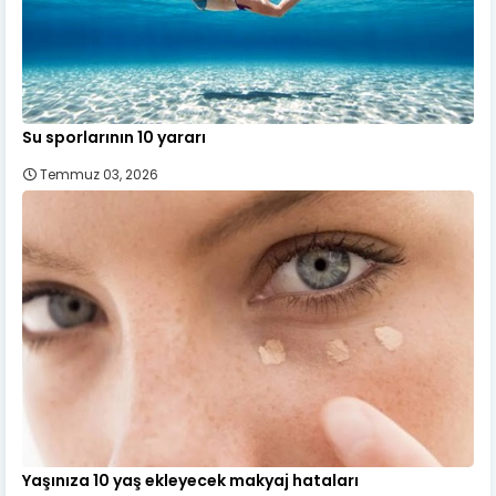
Su sporlarının 10 yararı
Temmuz 03, 2026
Yaşınıza 10 yaş ekleyecek makyaj hataları