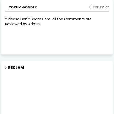
0 Yorumlar
YORUM GÖNDER
* Please Don't Spam Here. All the Comments are
Reviewed by Admin.
REKLAM