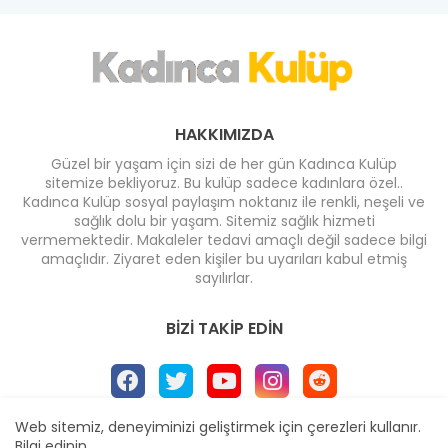
HAKKIMIZDA
Güzel bir yaşam için sizi de her gün Kadınca Kulüp
sitemize bekliyoruz. Bu kulüp sadece kadınlara özel..
Kadınca Kulüp sosyal paylaşım noktanız ile renkli, neşeli ve
sağlık dolu bir yaşam. Sitemiz sağlık hizmeti
vermemektedir. Makaleler tedavi amaçlı değil sadece bilgi
amaçlıdır. Ziyaret eden kişiler bu uyarıları kabul etmiş
sayılırlar.
BIZI TAKIP EDIN
Web sitemiz, deneyiminizi geliştirmek için çerezleri kullanır.
Bilgi edinin