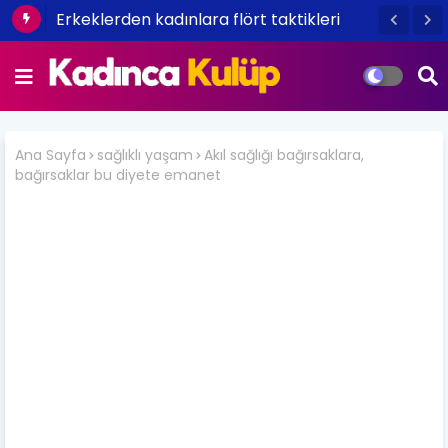
Erkeklerden kadınlara flört taktikleri
Ana Sayfa
sağlıklı yaşam
Akıl sağlığı bağırsaklara,
bağırsaklar bu diyete emanet