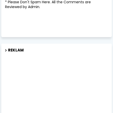
* Please Don't Spam Here. All the Comments are
Reviewed by Admin.
REKLAM