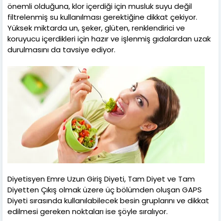
önemli olduğuna, klor içerdiği için musluk suyu değil
filtrelenmiş su kullanılması gerektiğine dikkat çekiyor.
Yüksek miktarda un, şeker, glüten, renklendirici ve
koruyucu içerdikleri için hazır ve işlenmiş gıdalardan uzak
durulmasını da tavsiye ediyor.
Diyetisyen Emre Uzun Giriş Diyeti, Tam Diyet ve Tam
Diyetten Çıkış olmak üzere üç bölümden oluşan GAPS
Diyeti sırasında kullanılabilecek besin gruplarını ve dikkat
edilmesi gereken noktaları ise şöyle sıralıyor.