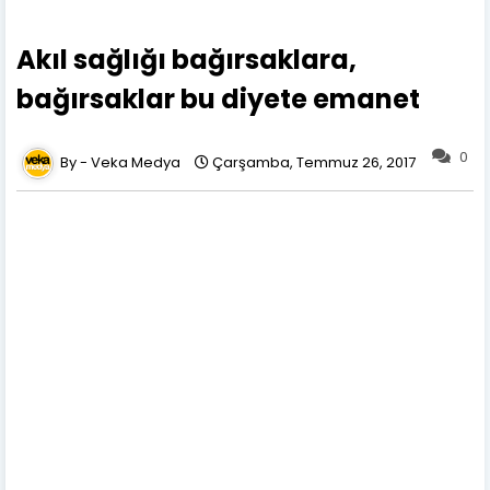
Akıl sağlığı bağırsaklara,
bağırsaklar bu diyete emanet
0
Veka Medya
Çarşamba, Temmuz 26, 2017