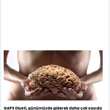
GAPS Diyeti, günümüzde giderek daha çok sayıda