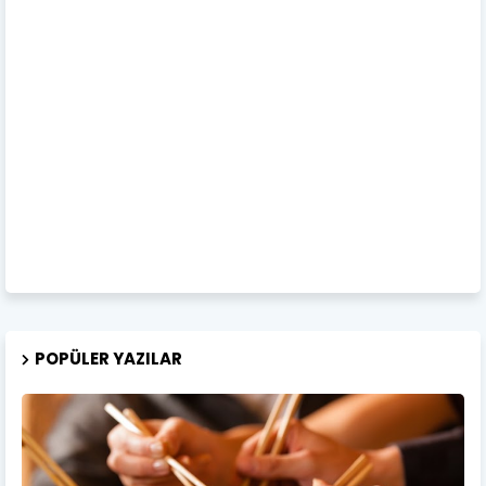
POPÜLER YAZILAR