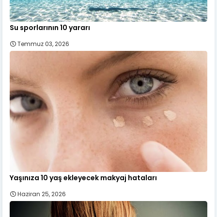
Su sporlarının 10 yararı
Temmuz 03, 2026
Yaşınıza 10 yaş ekleyecek makyaj hataları
Haziran 25, 2026