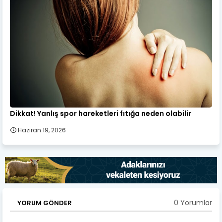
Dikkat! Yanlış spor hareketleri fıtığa neden olabilir
Haziran 19, 2026
0 Yorumlar
YORUM GÖNDER