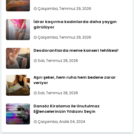
Çarşamba, Temmuz 29, 2026
İdrar kaçırma kadınlarda daha yaygın
görülüyor
Çarşamba, Temmuz 29, 2026
Deodorantlarda meme kanseri tehlikesi!
Salı, Temmuz 28, 2026
Aşırı şeker, hem ruha hem bedene zarar
veriyor
Salı, Temmuz 28, 2026
Dansöz Kiralama ile Unutulmaz
Eğlencelerinizin Yıldızını Seçin
Çarşamba, Aralık 04, 2024