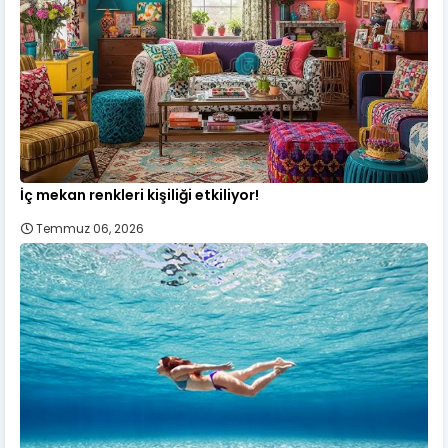
İç mekan renkleri kişiliği etkiliyor!
Temmuz 06, 2026