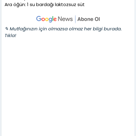
Ara öğün: 1 su bardağı laktozsuz süt
✎ Mutfağınızın için olmazsa olmaz her bilgi burada.
Tıkla!