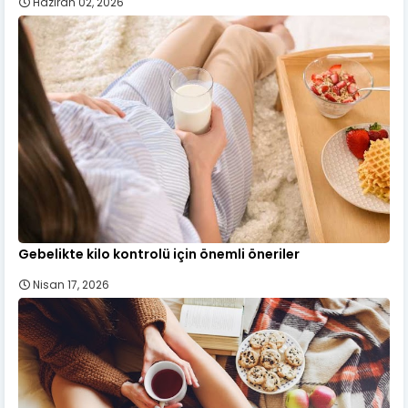
Haziran 02, 2026
Gebelikte kilo kontrolü için önemli öneriler
Nisan 17, 2026