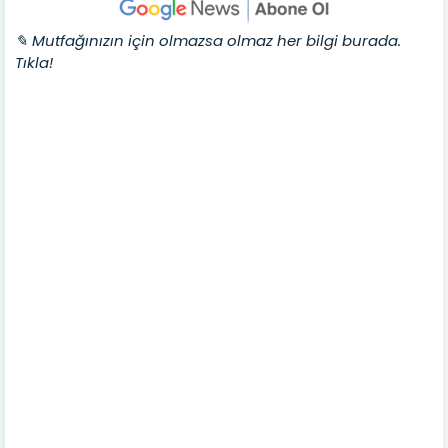
✎ Mutfağınızın için olmazsa olmaz her bilgi burada.
Tıkla!