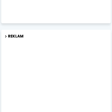
REKLAM