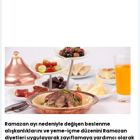
Ramazan ayı nedeniyle değişen beslenme
alışkanlıklarını ve yeme-içme düzenini Ramazan
diyetleri uygulayarak zayıflamaya yardımcı olarak