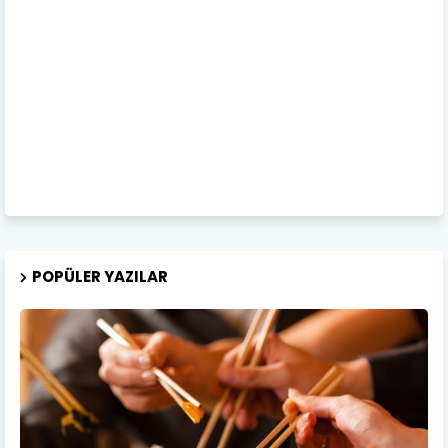
POPÜLER YAZILAR