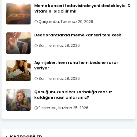
Meme kanseri tedavisinde yeni destekleyici D
Vitamini olabilir mi!
Çarşamba, Temmuz 29, 2026
Deodorantlarda meme kanseri tehlikesi!
Salı, Temmuz 28, 2026
Aşırı şeker, hem ruha hem bedene zarar
veriyor
Salı, Temmuz 28, 2026
Çocuğunuzun siber zorbalığa maruz
kaldığını nasıl anlarsınız?
Perşembe, Haziran 25, 2026