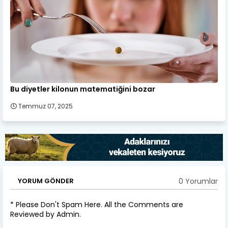
Bu diyetler kilonun matematiğini bozar
Temmuz 07, 2025
0 Yorumlar
YORUM GÖNDER
* Please Don't Spam Here. All the Comments are
Reviewed by Admin.