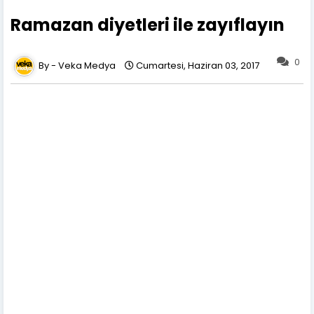
Ramazan diyetleri ile zayıflayın
0
Veka Medya
Cumartesi, Haziran 03, 2017