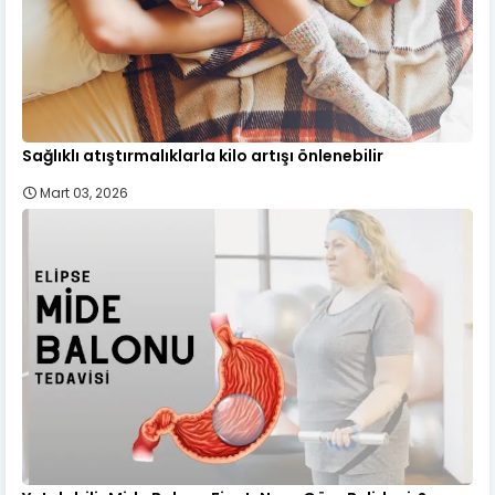
Sağlıklı atıştırmalıklarla kilo artışı önlenebilir
Mart 03, 2026