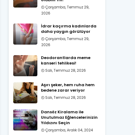
Çarşamba, Temmuz 29,
2026
İdrar kaçırma kadınlarda
daha yaygın görülüyor
Çarşamba, Temmuz 29,
2026
Deodorantlarda meme
kanseri tehlikesi!
Salı, Temmuz 28, 2026
Aşırı şeker, hem ruha hem
bedene zarar veriyor
Salı, Temmuz 28, 2026
Dansöz Kiralama ile
Unutulmaz Eğlencelerinizin
Yıldızını Seçin
Çarşamba, Aralık 04, 2024