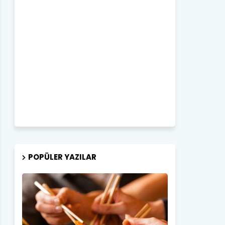
POPÜLER YAZILAR