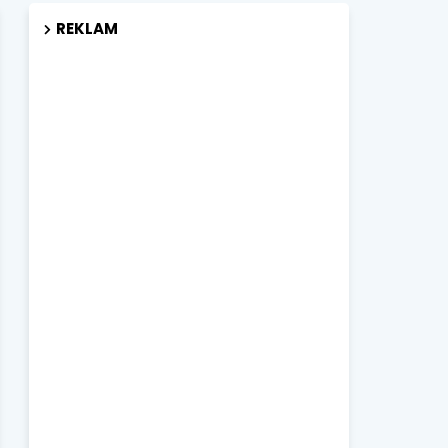
REKLAM