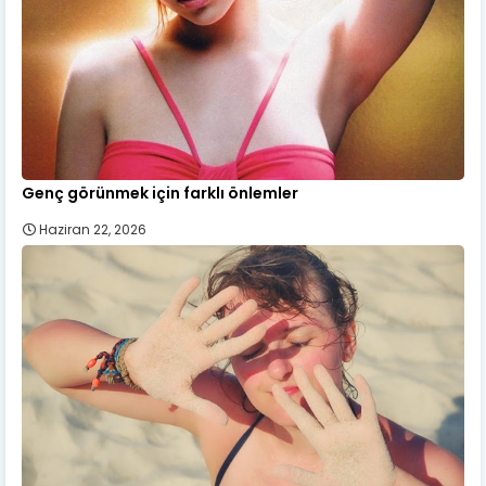
Genç görünmek için farklı önlemler
Haziran 22, 2026