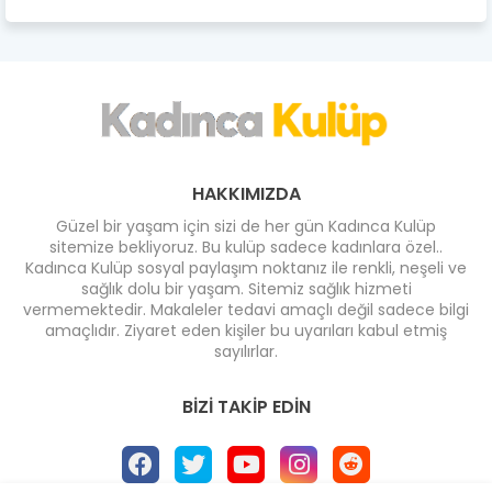
HAKKIMIZDA
Güzel bir yaşam için sizi de her gün Kadınca Kulüp
sitemize bekliyoruz. Bu kulüp sadece kadınlara özel..
Kadınca Kulüp sosyal paylaşım noktanız ile renkli, neşeli ve
sağlık dolu bir yaşam. Sitemiz sağlık hizmeti
vermemektedir. Makaleler tedavi amaçlı değil sadece bilgi
amaçlıdır. Ziyaret eden kişiler bu uyarıları kabul etmiş
sayılırlar.
BIZI TAKIP EDIN