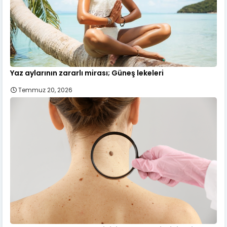
Yaz aylarının zararlı mirası; Güneş lekeleri
Temmuz 20, 2026