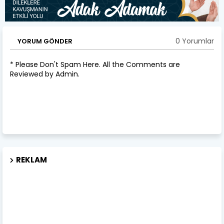
0 Yorumlar
YORUM GÖNDER
* Please Don't Spam Here. All the Comments are
Reviewed by Admin.
REKLAM