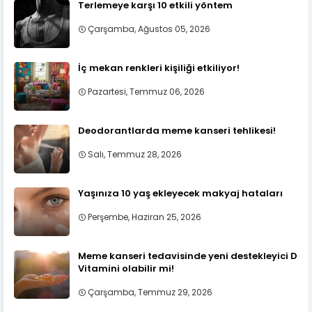
Terlemeye karşı 10 etkili yöntem
Çarşamba, Ağustos 05, 2026
İç mekan renkleri kişiliği etkiliyor!
Pazartesi, Temmuz 06, 2026
Deodorantlarda meme kanseri tehlikesi!
Salı, Temmuz 28, 2026
Yaşınıza 10 yaş ekleyecek makyaj hataları
Perşembe, Haziran 25, 2026
Meme kanseri tedavisinde yeni destekleyici D
Vitamini olabilir mi!
Çarşamba, Temmuz 29, 2026