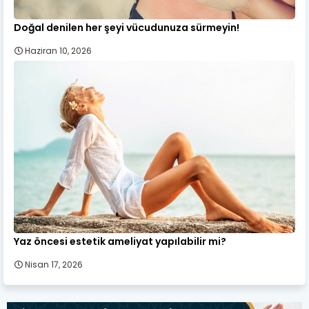
Doğal denilen her şeyi vücudunuza sürmeyin!
Haziran 10, 2026
Yaz öncesi estetik ameliyat yapılabilir mi?
Nisan 17, 2026