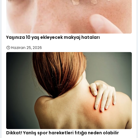
Yaşınıza 10 yaş ekleyecek makyaj hataları
Haziran 25, 2026
Dikkat! Yanlış spor hareketleri fıtığa neden olabilir