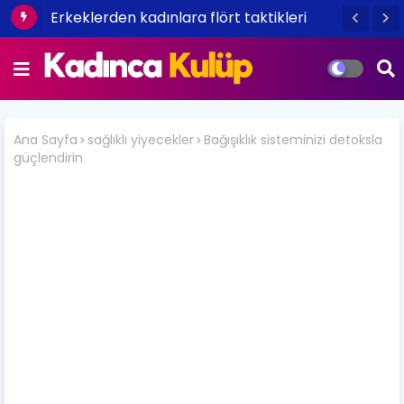
Erkeklerden kadınlara flört taktikleri
Ana Sayfa
sağlıklı yiyecekler
Bağışıklık sisteminizi detoksla
güçlendirin