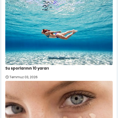
Su sporlarının 10 yararı
Temmuz 03, 2026