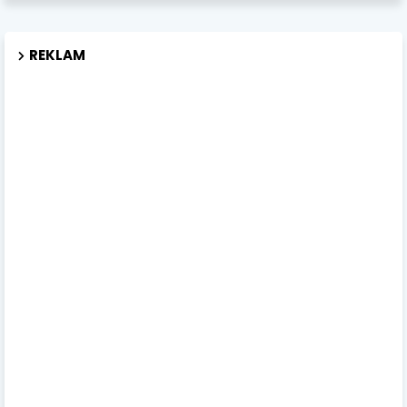
REKLAM