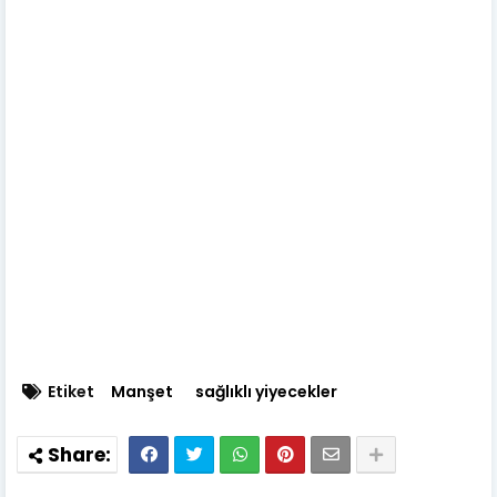
Etiket
Manşet
sağlıklı yiyecekler