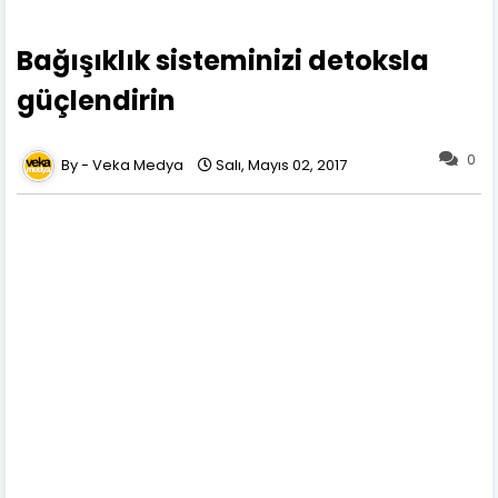
Bağışıklık sisteminizi detoksla
güçlendirin
0
Veka Medya
Salı, Mayıs 02, 2017