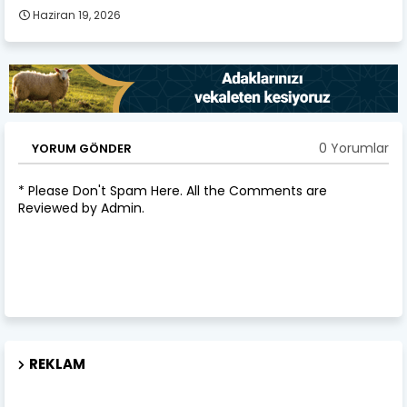
Haziran 19, 2026
0 Yorumlar
YORUM GÖNDER
* Please Don't Spam Here. All the Comments are
Reviewed by Admin.
REKLAM