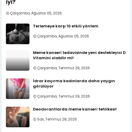
iyi?
Çarşamba, Ağustos 05, 2026
Terlemeye karşı 10 etkili yöntem
Çarşamba, Ağustos 05, 2026
Meme kanseri tedavisinde yeni destekleyici D
Vitamini olabilir mi!
Çarşamba, Temmuz 29, 2026
İdrar kaçırma kadınlarda daha yaygın
görülüyor
Çarşamba, Temmuz 29, 2026
Deodorantlarda meme kanseri tehlikesi!
Salı, Temmuz 28, 2026