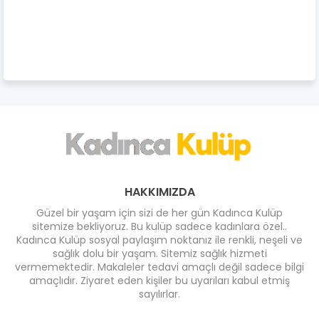
HAKKIMIZDA
Güzel bir yaşam için sizi de her gün Kadınca Kulüp
sitemize bekliyoruz. Bu kulüp sadece kadınlara özel..
Kadınca Kulüp sosyal paylaşım noktanız ile renkli, neşeli ve
sağlık dolu bir yaşam. Sitemiz sağlık hizmeti
vermemektedir. Makaleler tedavi amaçlı değil sadece bilgi
amaçlıdır. Ziyaret eden kişiler bu uyarıları kabul etmiş
sayılırlar.