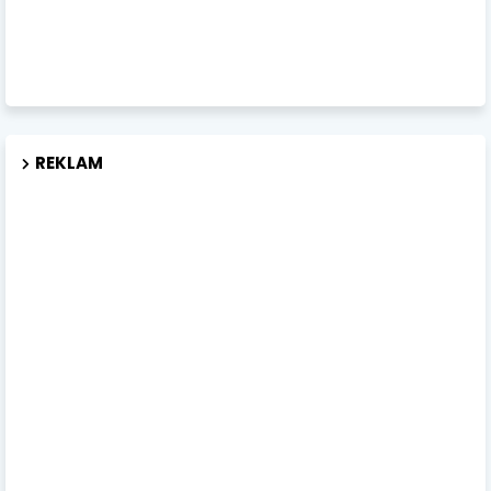
REKLAM