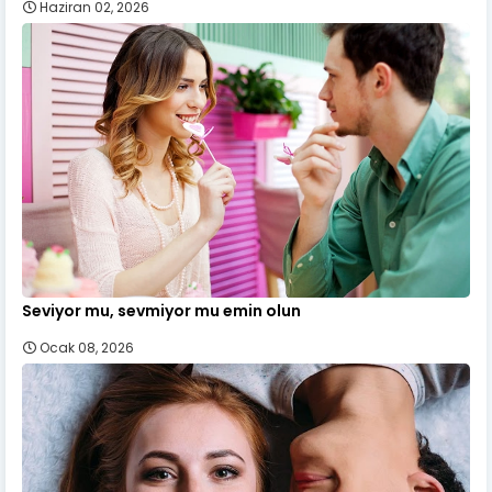
Haziran 02, 2026
Seviyor mu, sevmiyor mu emin olun
Ocak 08, 2026