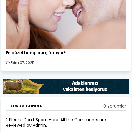
En güzel hangi burç öpüşür?
Ekim 07, 2025
0 Yorumlar
YORUM GÖNDER
* Please Don't Spam Here. All the Comments are
Reviewed by Admin.