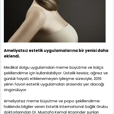
Ameliyatsız estetik uygulamalarına bir yenisi daha
eklendi.
Medikal dolgu uygulamaları meme büyütme ve kalça
şekillendirme için kullanılabiliyor. Üstelik kesisiz, ağrısız ve
günlük hayatı etkilenemeyen iyileşme süreciyle, 2016
yılının favori estetik uygulamaları arasında yer alacağı
öngörülüyor.
Ameliyatsız meme büyütme ve popo şekillendirme
hakkında bilgiler veren Estetik International Sağlık Grubu
doktorlarından Dr. Mustafa Kemal Ataönder şunları