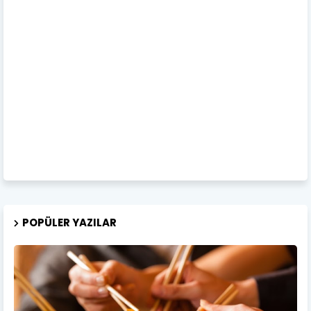
POPÜLER YAZILAR