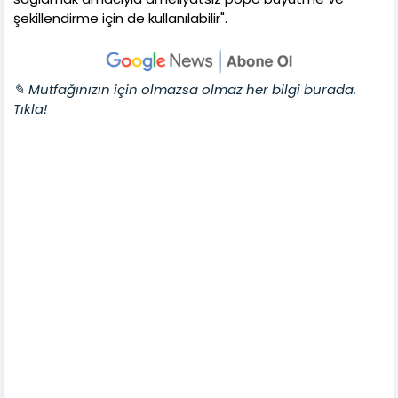
şekillendirme için de kullanılabilir".
✎ Mutfağınızın için olmazsa olmaz her bilgi burada.
Tıkla!