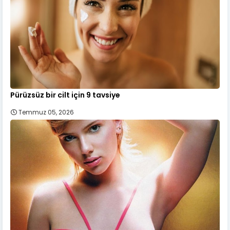
Pürüzsüz bir cilt için 9 tavsiye
Temmuz 05, 2026