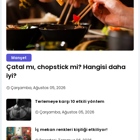
Manşet
Çatal mı, chopstick mi? Hangisi daha
iyi?
Çarşamba, Ağustos 05, 2026
Terlemeye karşı 10 etkili yöntem
Çarşamba, Ağustos 05, 2026
İç mekan renkleri kişiliği etkiliyor!