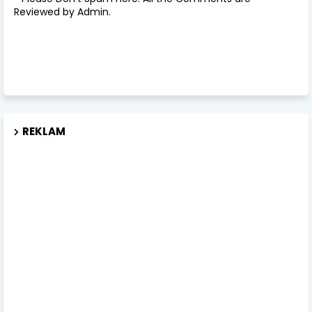
Reviewed by Admin.
REKLAM