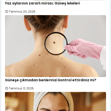
Yaz aylarının zararlı mirası; Güneş lekeleri
Temmuz 20, 2026
Güneşe çıkmadan benlerinizi kontrol ettirdiniz mi?
Temmuz 11, 2026