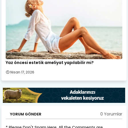
Yaz öncesi estetik ameliyat yapılabilir mi?
Nisan 17, 2026
0 Yorumlar
YORUM GÖNDER
* Please Don't Spam Here. All the Comments are