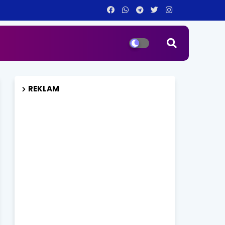
REKLAM